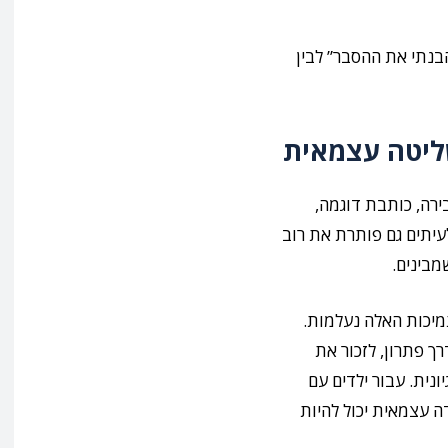
הבנתי את ההסבר” לבין
ליטה עצמאית
ירה, כותבת דוגמה,
עיתים גם פותרת את רוב
מבינים.
מיכות האלה נעלמות.
ך פתרון, לזכור את
נית. עבור ילדים עם
 עצמאית יכול להיות