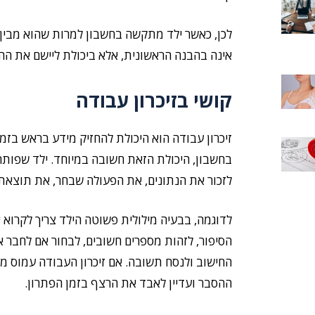
לכן, כאשר ילד מתקשה בחשבון למרות שהוא מבין 
אינה בהבנה הראשונית, אלא ביכולת ליישם את הה
קושי בזיכרון עבודה
זיכרון עבודה הוא היכולת להחזיק מידע בראש בזמ
בחשבון, היכולת הזאת חשובה במיוחד. ילד שפותר 
לזכור את הנתונים, את הפעולה שבחר, את תוצאת 
לדוגמה, בבעיה מילולית פשוטה הילד צריך לקרוא
הסיפור, לזהות מספרים חשובים, לבחור אם לחבר א
החישוב ולנסח תשובה. אם זיכרון העבודה עמוס מדי
ההסבר ועדיין לאבד את הרצף בזמן הפתרון.