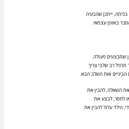
בכיתה, ייתכן שהבעיה
סבר באופן עצמאי.
ן שמבצעים פעולה.
תרגיל רב שלבי צריך
הביניים ואת השלב הבא.
 את השאלה, להבין את
ו לחסר, לבצע את
, הילד עלול להבין את