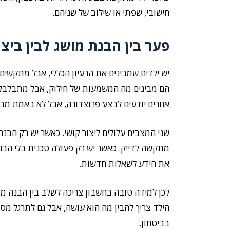
חישובי, שפתי או שילוב של שניהם.
פער בין הבנת מושג לבין ביצ
יש ילדים שמבינים את הרעיון הכללי, אבל מתקשים 
הם מבינים מה המשמעות של חילוק, אבל מתבלבלים
אחרים יודעים לבצע פרוצדורה, אבל לא באמת מבי
שני המצבים עלולים ליצור קושי. כאשר יש רק הבנה
מתקשה לדייק. כאשר יש רק פעולה טכנית בלי הב
את הידע לשאלות חדשות.
לכן למידה טובה בחשבון צריכה לשלב בין הבנה מו
הילד צריך להבין מה הוא עושה, אבל גם לתרגל מס
בביטחון.