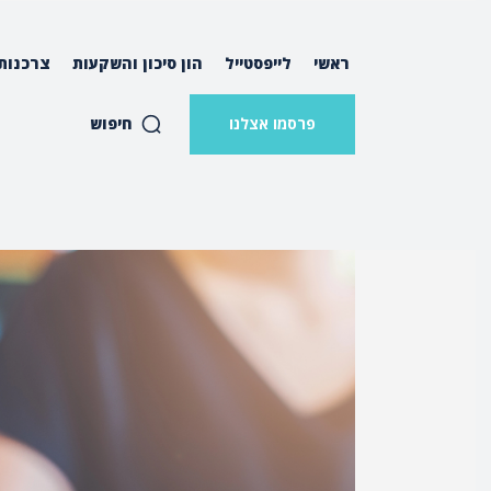
ראשי
לייפסטייל
הון סיכון והשקעות
צרכנות
חיפוש
פרסמו אצלנו