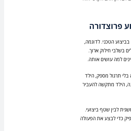
וע פרוצדורה
בביצוע הטכני. לדוגמה,
 בשלבי חילוק ארוך.
נים למה עושים אותה.
 בלי תרגול מספק, הילד
נה, הילד מתקשה להעביר
שגית לבין שטף ביצועי.
פיק כדי לבצע את הפעולה