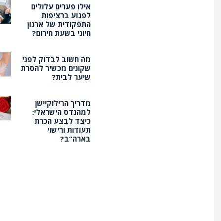
אילו פערים עלולים
לפגוע ברציפות
התפקודית של ארגון
חיוני בשעת חירום?
מה חשוב לבדוק לפני
שקונים מכשיר להסרת
שיער לבית?
מדריך הרילוקיישן
למהנדס הישראלי:
כיצד לבצע הכרת
תעודות ורישוי
בארה”ב?