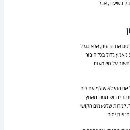
ין בשיעור, אבל
ים את הרעיון, אלא בגלל
מאמץ גדול בכל חיבור
 לחשוב על משמעות
ל אם הוא לא שולף את לוח
יותר ידרוש ממנו מאמץ
”, למרות שלפעמים הקושי
נויות יסוד.