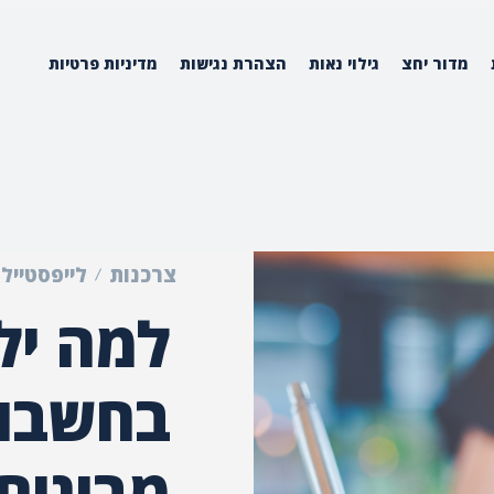
מדור יחצ
גילוי נאות
הצהרת נגישות
מדיניות פרטיות
צרכנות
לייפסטייל
למה יל
בחשבון
מבינים