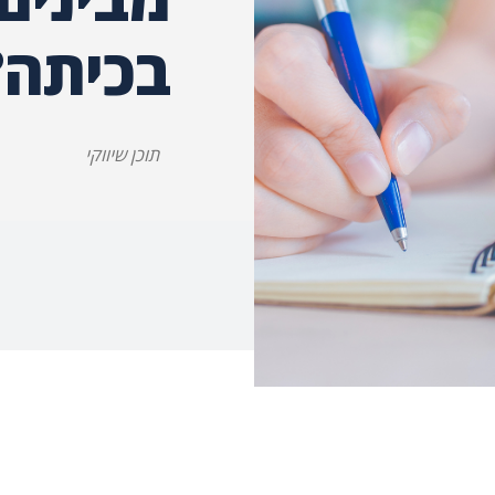
בכיתה?
תוכן שיווקי