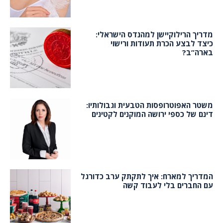
מדריך הרילוקיישן למהנדס הישראלי:
כיצד לבצע הכרת תעודות ורישוי
בארה”ב?
משטר האפוטרופסות הטבעית וגבולותיו:
דינם של כספי ירושה המוקנים לקטינים
המדריך למארח: איך לתקתק ערב כדורגל
עם החברים בלי לעבוד קשה