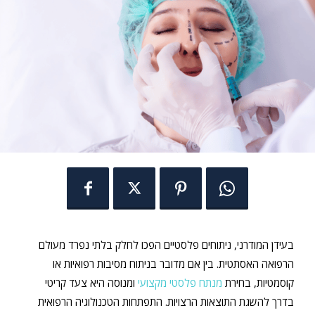
בעידן המודרני, ניתוחים פלסטיים הפכו לחלק בלתי נפרד מעולם
הרפואה האסתטית. בין אם מדובר בניתוח מסיבות רפואיות או
קוסמטיות, בחירת
מנתח פלסטי מקצועי
ומנוסה היא צעד קריטי
בדרך להשגת התוצאות הרצויות. התפתחות הטכנולוגיה הרפואית