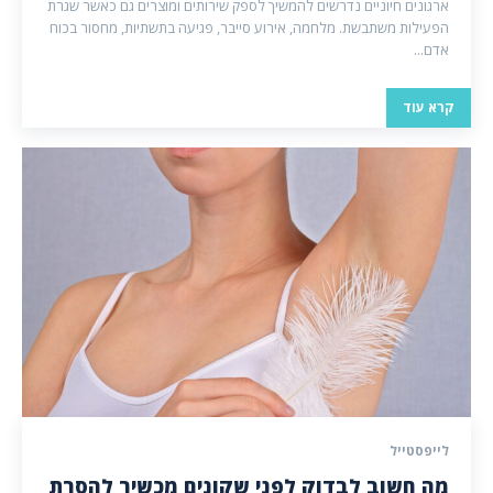
ארגונים חיוניים נדרשים להמשיך לספק שירותים ומוצרים גם כאשר שגרת
הפעילות משתבשת. מלחמה, אירוע סייבר, פגיעה בתשתיות, מחסור בכוח
אדם...
קרא עוד
לייפסטייל
מה חשוב לבדוק לפני שקונים מכשיר להסרת