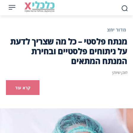
מדור יחצ
מנתח פלסטי – כל מה שצריך לדעת
על ניתוחים פלסטיים ובחירת
המנתח המתאים
תוכן שיווקי
קרא עוד