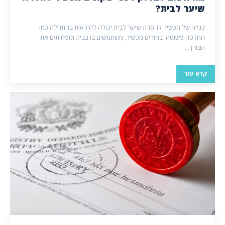
שיער לבית?
קנייה של מכשיר להסרת שיער לבית יכולה להיראות בהתחלה כמו
החלטה פשוטה: בוחרים מכשיר, משתמשים בו בבית ומפחיתים את
הצורך...
קרא עוד