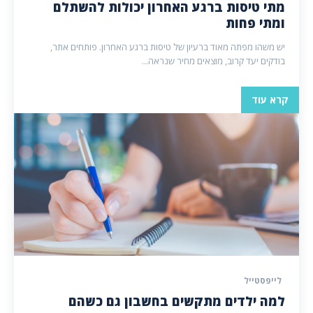
מתי טיסות ברגע האחרון יכולות להשתלם
ומתי פחות
יש משהו מפתה מאוד ברעיון של טיסות ברגע האחרון. פותחים אתר,
בודקים יעד קרוב, מוצאים מחיר שנראה...
קרא עוד
לייפסטייל
למה ילדים מתקשים בחשבון גם כשהם