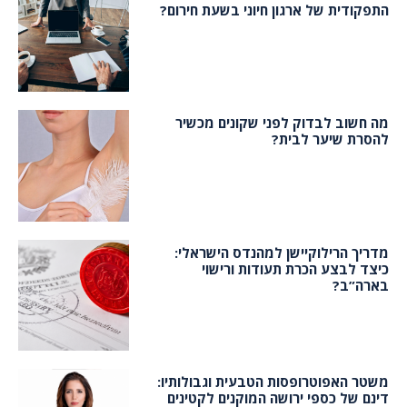
התפקודית של ארגון חיוני בשעת חירום?
מה חשוב לבדוק לפני שקונים מכשיר
להסרת שיער לבית?
מדריך הרילוקיישן למהנדס הישראלי:
כיצד לבצע הכרת תעודות ורישוי
בארה”ב?
משטר האפוטרופסות הטבעית וגבולותיו:
דינם של כספי ירושה המוקנים לקטינים