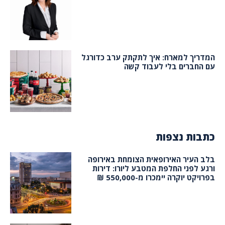
המדריך למארח: איך לתקתק ערב כדורגל
עם החברים בלי לעבוד קשה
כתבות נצפות
בלב העיר האירופאית הצומחת באירופה
ורגע לפני החלפת המטבע ליורו: דירות
בפרויקט יוקרה יימכרו מ-550,000 ₪