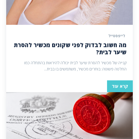
לייפסטייל
מה חשוב לבדוק לפני שקונים מכשיר להסרת
שיער לבית?
קנייה של מכשיר להסרת שיער לבית יכולה להיראות בהתחלה כמו
החלטה פשוטה: בוחרים מכשיר, משתמשים בו בבית...
קרא עוד