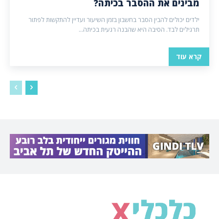
מבינים את ההסבר בכיתה?
ילדים יכולים להבין הסבר בחשבון בזמן השיעור ועדיין להתקשות לפתור
תרגילים לבד. הסיבה היא שהבנה רגעית בכיתה...
קרא עוד