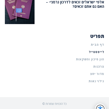
אלפי ישראלים זכאים לדרכון גרמני״ –
האם גם אתם זכאים?
תפריט
דף הבית
לייפסטייל
הון סיכון והשקעות
צרכנות
מדור יחצ
גילוי נאות
© כל הזכויות שמורות