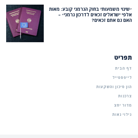
״שינוי משמעותי בחוק הגרמני קובע: מאות
אלפי ישראלים זכאים לדרכון גרמני״ –
האם גם אתם זכאים?
תפריט
דף הבית
לייפסטייל
הון סיכון והשקעות
צרכנות
מדור יחצ
גילוי נאות