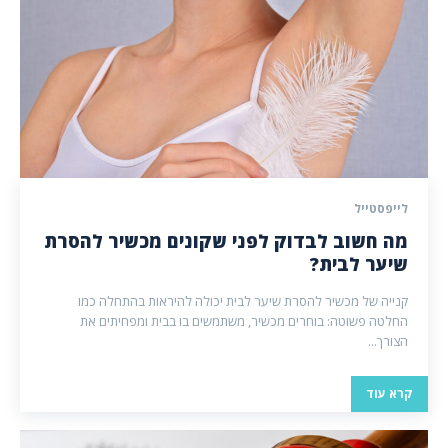
לייפסטייל
מה חשוב לבדוק לפני שקונים מכשיר להסרת
שיער לבית?
קנייה של מכשיר להסרת שיער לבית יכולה להיראות בהתחלה כמו
החלטה פשוטה: בוחרים מכשיר, משתמשים בו בבית ומפחיתים את
הצורך...
קרא עוד