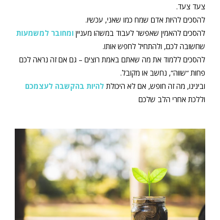
צעד צעד.
להסכים להיות אדם שמח כמו שאני, עכשיו.
להסכים להאמין שאפשר לעבוד במשהו מעניין
ומחובר למשמעות
שחשובה לכם, ולהתחיל לחפש אותו.
להסכים ללמוד את מה שאתם באמת רוצים – גם אם זה נראה לכם
פחות “שווה”, נחשב או מקובל.
ובינינו, מה זה חופש, אם לא היכולת
להיות בהקשבה לעצמכם
וללכת אחרי הלב שלכם