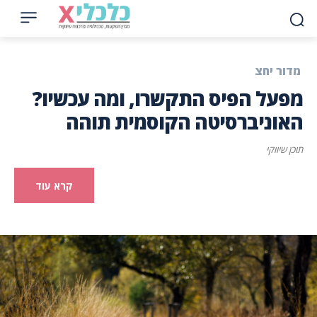
מדור יחצ
מפעל הפיס התקשרו, ומה עכשיו?
האוניברסיטה הקוסמית תוהה
תוכן שיווקי
קרא עוד