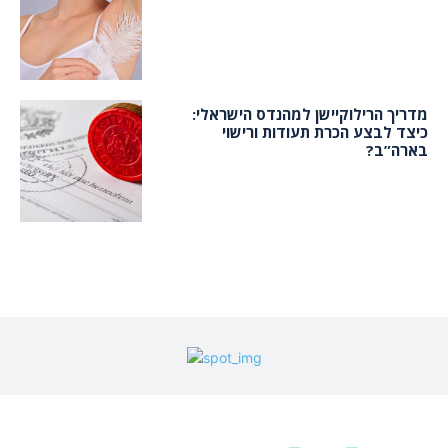
מדריך הרילוקיישן למהנדס הישראלי:
כיצד לבצע הכרת תעודות ורישוי
בארה”ב?