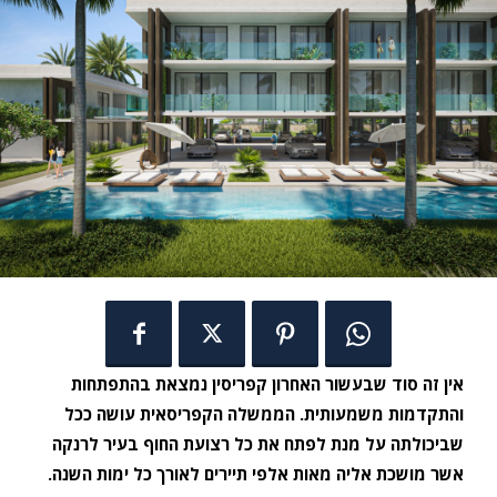
אין זה סוד שבעשור האחרון קפריסין נמצאת בהתפתחות
והתקדמות משמעותית. הממשלה הקפריסאית עושה ככל
שביכולתה על מנת לפתח את כל רצועת החוף בעיר לרנקה
אשר מושכת אליה מאות אלפי תיירים לאורך כל ימות השנה.