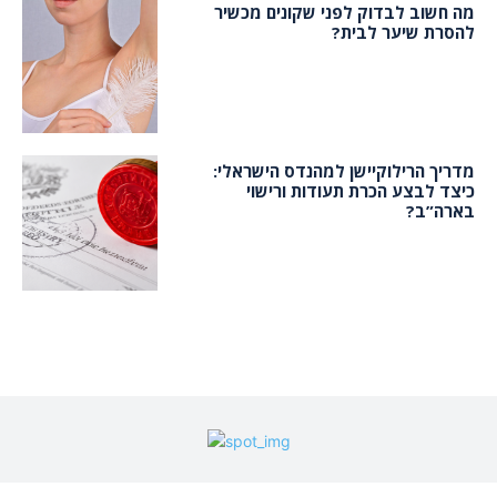
מה חשוב לבדוק לפני שקונים מכשיר
להסרת שיער לבית?
מדריך הרילוקיישן למהנדס הישראלי:
כיצד לבצע הכרת תעודות ורישוי
בארה”ב?