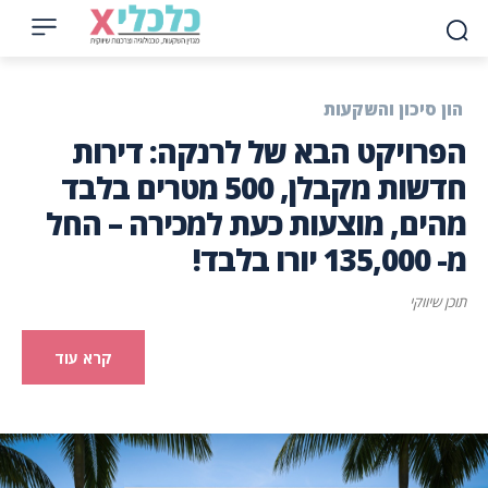
הון סיכון והשקעות
הפרויקט הבא של לרנקה: דירות
חדשות מקבלן, 500 מטרים בלבד
מהים, מוצעות כעת למכירה – החל
מ- 135,000 יורו בלבד!
תוכן שיווקי
קרא עוד