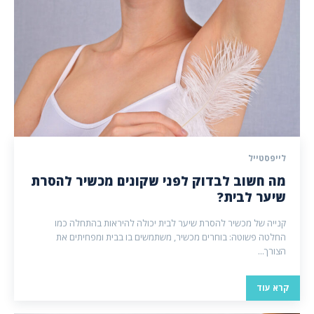
לייפסטייל
מה חשוב לבדוק לפני שקונים מכשיר להסרת
שיער לבית?
קנייה של מכשיר להסרת שיער לבית יכולה להיראות בהתחלה כמו
החלטה פשוטה: בוחרים מכשיר, משתמשים בו בבית ומפחיתים את
הצורך...
קרא עוד