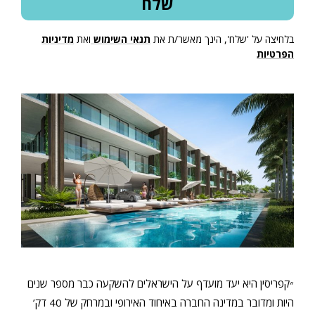
בלחיצה על 'שלח', הינך מאשר/ת את
תנאי השימוש
ואת
מדיניות
הפרטיות
״קפריסין היא יעד מועדף על הישראלים להשקעה כבר מספר שנים
היות ומדובר במדינה החברה באיחוד האירופי ובמרחק של 40 דק’