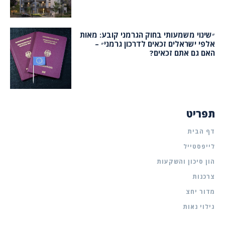
״שינוי משמעותי בחוק הגרמני קובע: מאות
אלפי ישראלים זכאים לדרכון גרמני״ –
האם גם אתם זכאים?
תפריט
דף הבית
לייפסטייל
הון סיכון והשקעות
צרכנות
מדור יחצ
גילוי נאות