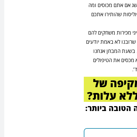
ושג אם אתם מכוסים ומה
וליסות שהותירו אתכם
יגי מכירות משחקים להם
שרובנו לא באמת יודעים
 בשעת המבחן אנחנו
 מכסים את הטיפולים
’.
מקיפה של
ללא עלות?
הטובה ביותר: