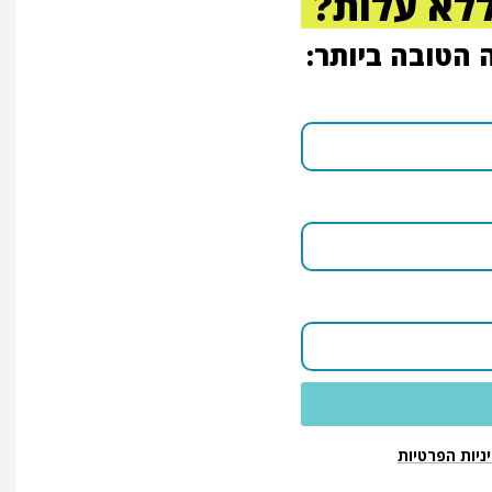
ללא עלות?
הטובה ביותר:
ניות הפרטיות