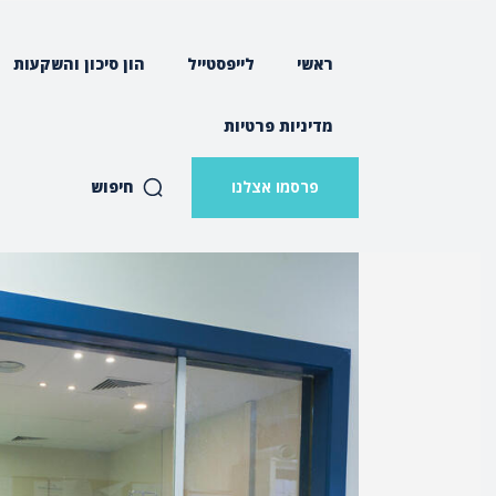
ראשי
לייפסטייל
הון סיכון והשקעות
מדיניות פרטיות
חיפוש
פרסמו אצלנו