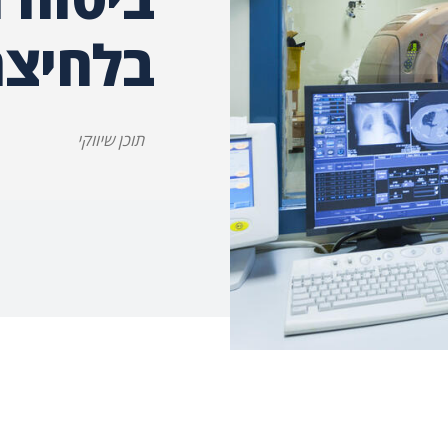
בלחיצ
תוכן שיווקי