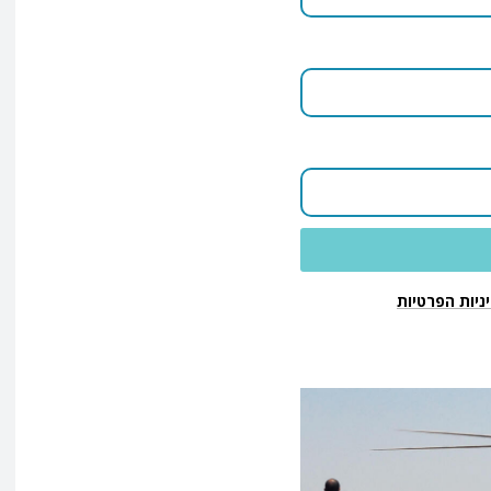
ניות הפרטיות