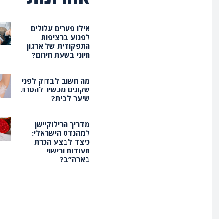
אילו פערים עלולים
לפגוע ברציפות
התפקודית של ארגון
חיוני בשעת חירום?
מה חשוב לבדוק לפני
שקונים מכשיר להסרת
שיער לבית?
מדריך הרילוקיישן
למהנדס הישראלי:
כיצד לבצע הכרת
תעודות ורישוי
בארה”ב?