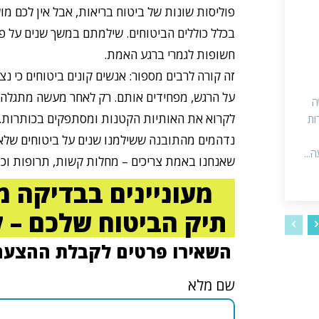
פוליסות שונות של ביטוח בריאות, אבל אין לכם מ
בכלל כוללים הביטוחים. שילמתם במשך שנים על פ
חשופות לגמרי ברגע האמת.
זה קורה לרבים מספור: אנשים קונים ביטוחים כי נצ
על הרגש, מפחידים אותם. רק לאחר מעשה מתגלה 
ה
לקרוא את האותיות הקטנות ומסתפקים בכותרות.
דירות
נדהמים מהתובנה ששילמנו שנים על ביטוחים שלא
...
שאנחנו באמת צריכים – מחלות קשות, תרופות וכד
מעוניינים בבדיקה 
תיק הביטוח שלכם – 
השאירו פרטים לקבלת ההצעה 
שם מלא