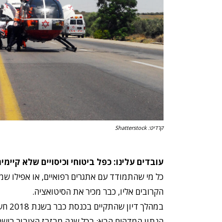
קרדיט: Shatterstock
עובדים עלינו: כפל ביטוחי וכיסויים שלא קיימי
כל מי שהתמודד עם אתגרים רפואיים, או אפילו שמ
הקרובים אליו, כבר מכיר את הסיטואציה.
במהלך ד