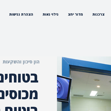
צרכנות
מדור יחצ
גילוי נאות
הצהרת נגישות
הון סיכון והשקעות
בטוחי
מכוסים
ביטוח 