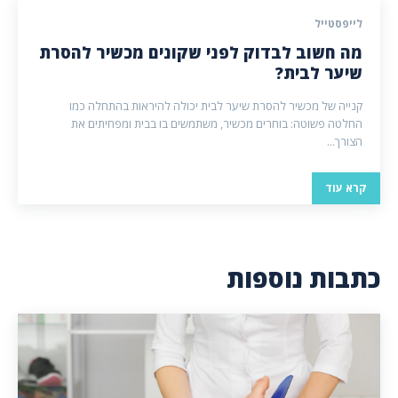
לייפסטייל
מה חשוב לבדוק לפני שקונים מכשיר להסרת
שיער לבית?
קנייה של מכשיר להסרת שיער לבית יכולה להיראות בהתחלה כמו
החלטה פשוטה: בוחרים מכשיר, משתמשים בו בבית ומפחיתים את
הצורך...
קרא עוד
כתבות נוספות