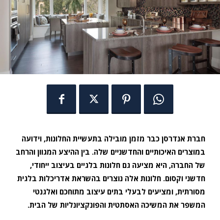
חברת אנדרסן כבר מזמן מובילה בתעשיית החלונות, וידועה
במוצרים האיכותיים והחדשניים שלה. בין ההיצע המגוון והרחב
של החברה, היא מציעה גם חלונות בלגיים בעיצוב ייחודי,
חדשני וקסום. חלונות אלה נוצרים בהשראת אדריכלות בלגית
מסורתית, ומציעים לבעלי בתים עיצוב מתוחכם ואלגנטי
המשפר את המשיכה האסתטית והפונקציונליות של הבית.