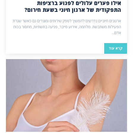
אילו פערים עלולים לפגוע ברציפות
התפקודית של ארגון חיוני בשעת חירום?
ארגונים חיוניים נדרשים להמשיך לספק שירותים ומוצרים גם כאשר שגרת
הפעילות משתבשת. מלחמה, אירוע סייבר, פגיעה בתשתיות, מחסור בכוח
אדם...
קרא עוד