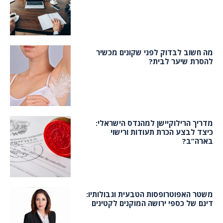
מה חשוב לבדוק לפני שקונים מכשיר
להסרת שיער לבית?
מדריך הרילוקיישן למהנדס הישראלי:
כיצד לבצע הכרת תעודות ורישוי
בארה”ב?
משטר האפוטרופסות הטבעית וגבולותיו:
דינם של כספי ירושה המוקנים לקטינים