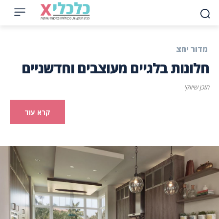
מדור יחצ
חלונות בלגיים מעוצבים וחדשניים
תוכן שיווקי
קרא עוד