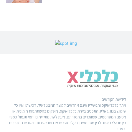
לידיעת הקוראים
אתר כלכליאיקס ומפעיליו אינם אחראים למוצר המוצג לעיל, רכישתו ו/או כל
שימוש בנוגע אליו. התכנים בזירת כלכליאיקס, מופקים בהשתתפות מימונית או
מטעם המפרסמים, שמוזכרים במסגרתם. מעת לעת מתקיימים יחסי תגמול כספי
בין מנהלי האתר לבין מפרסמים, בעלי מוצרים או נותני שירותים שונים המוזכרים
באתר.