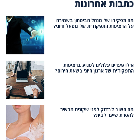
כתבות אחרונות
מה תפקידו של מנהל הביטחון בשמירה
על הרציפות התפקודית של מפעל חיוני?
אילו פערים עלולים לפגוע ברציפות
התפקודית של ארגון חיוני בשעת חירום?
מה חשוב לבדוק לפני שקונים מכשיר
להסרת שיער לבית?