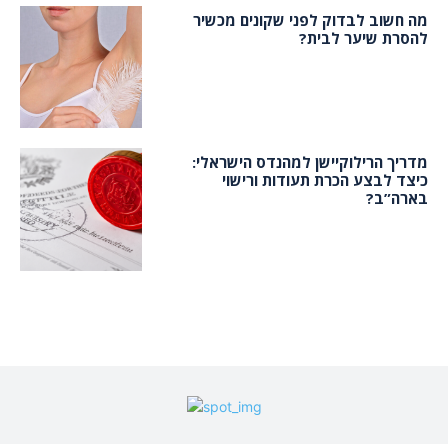
מה חשוב לבדוק לפני שקונים מכשיר
להסרת שיער לבית?
מדריך הרילוקיישן למהנדס הישראלי:
כיצד לבצע הכרת תעודות ורישוי
בארה”ב?