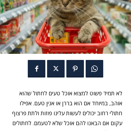
לא תמיד פשוט למצוא אוכל טעים לחתול שהוא
אוהב, במיוחד אם הוא בררן או אנין טעם.
אפילו
חתולי רחוב יכולים לעשות עלינו פוזות ולתת פרצוף
עקום אם הבאנו להם אוכל שלא לטעמם.
לחתולים