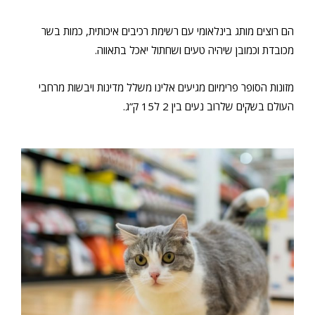
הם רוצים מותג בינלאומי עם רשימת רכיבים איכותית, כמות בשר
מכובדת וכמובן שיהיה טעים ושחתול יאכל בתאווה.
מזונות הסופר פרימיום מגיעים אלינו משלל מדינות ויבשות מרחבי
העולם בשקים שלרוב נעים בין 2 ל15 ק”ג.