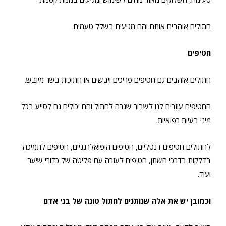
חתולים אוהבים אותם והם מגיעים בשלל טעמים.
חטיפים
חתולים אוהבים גם חטיפים פריכים ויבשים או חתיכות בשר מיובש.
החטיפים עוזרים לנו לשבור שגרה לחתול והם יכולים גם לסייע בכל
מיני בעיות רפואיות.
לחתולים חטיפים דנטליים, חטיפים היפואלרגניים, חטיפים לתמיכה
בדלקות בדרכי השתן, חטיפים לעזרה עם פליטה של כדורי שיער
ועוד.
וכמובן יש את אלה שנותנים לחתול טונה של בני אדם