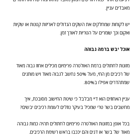
מאבדים עניין.
יש לקוחות שמחלקים את השקים הגדולים לאריזות קטנות או שקיות
ואקום וכך שומרים על הטריות לאורך זמן.
אוכל יבש ברמה גבוהה
מזונות לחתולים ברמת האולטרה פרימיום מכילים אחוז גבוה מאוד
של רכיבים מן החי, מעל 50% נחשב לגבוה מאוד ויש מותגים
שמתהדרים אפילו ב80%.
עניין האחוזים הוא דיי מבלבל כי שיטת החישוב מסובכת, איך
מחשבים בשר טרי שמכיל בעיקר נוזלים לעומת רכיבים יבשים?
בכל אופן במזונות האולטרה פרימיום לחתולים תהיה כמות גבוהה
מאוד של בשר או דגים והם יככבו בראש רשימת הרכיבים.