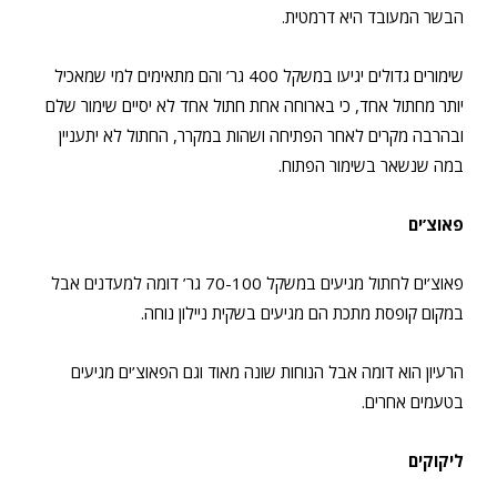
הבשר המעובד היא דרמטית.
שימורים גדולים יגיעו במשקל 400 גר’ והם מתאימים למי שמאכיל
יותר מחתול אחד, כי בארוחה אחת חתול אחד לא יסיים שימור שלם
ובהרבה מקרים לאחר הפתיחה ושהות במקרר, החתול לא יתעניין
במה שנשאר בשימור הפתוח.
פאוצ’ים
פאוצ’ים לחתול מגיעים במשקל 70-100 גר’ דומה למעדנים אבל
במקום קופסת מתכת הם מגיעים בשקית ניילון נוחה.
הרעיון הוא דומה אבל הנוחות שונה מאוד וגם הפאוצ’ים מגיעים
בטעמים אחרים.
ליקוקים