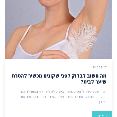
לייפסטייל
מה חשוב לבדוק לפני שקונים מכשיר להסרת
שיער לבית?
קנייה של מכשיר להסרת שיער לבית יכולה להיראות בהתחלה כמו
החלטה פשוטה: בוחרים מכשיר, משתמשים בו בבית ומפחיתים את
הצורך...
קרא עוד