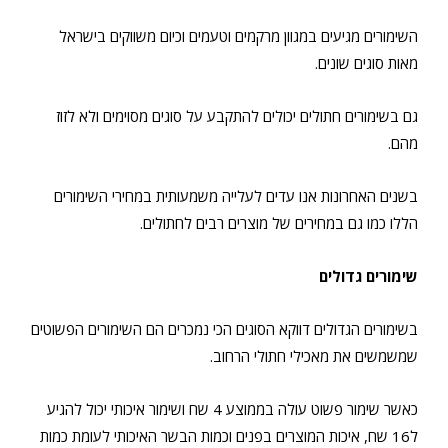
השימורים מגיעים במגוון מרקמים וטעמים וכיום משווקים בישראל
מאות סוגים שונים.
גם בשימורים חתולים יכולים להתקבע על סוגים מסוימים ולא לזוז
מהם.
בשנים האחרונות אנו עדים לעלייה משמעותית במחירי השימורים
הללו כמו גם במחירים של מוצרים רבים לחתולים.
שימורים גדולים
בשימורים הגדולים דווקא הסוגים הכי נמכרים הם השימורים הפשוטים
שמשמשים את מאכילי חתולי הרחוב.
כאשר שימור פשוט עולה בממוצע 4 שח ושימור איכותי יכול להגיע
ל16 שח, איכות המוצרים בפנים וכמות הבשר האיכותי לעומת כמות