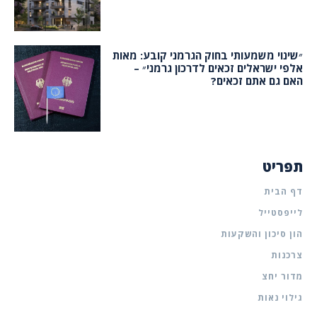
״שינוי משמעותי בחוק הגרמני קובע: מאות
אלפי ישראלים זכאים לדרכון גרמני״ –
האם גם אתם זכאים?
תפריט
דף הבית
לייפסטייל
הון סיכון והשקעות
צרכנות
מדור יחצ
גילוי נאות