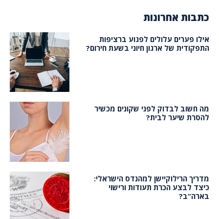
כתבות אחרונות
אילו פערים עלולים לפגוע ברציפות
התפקודית של ארגון חיוני בשעת חירום?
מה חשוב לבדוק לפני שקונים מכשיר
להסרת שיער לבית?
מדריך הרילוקיישן למהנדס הישראלי:
כיצד לבצע הכרת תעודות ורישוי
בארה”ב?