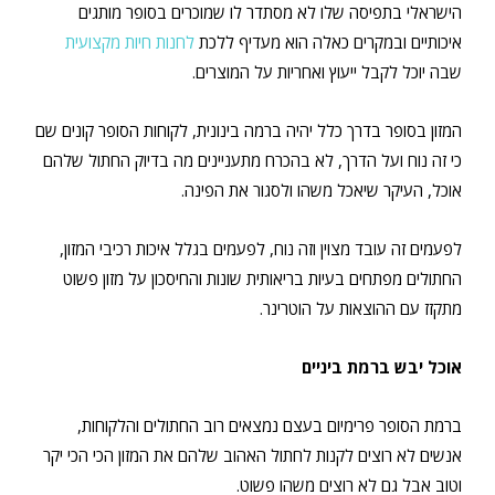
הישראלי בתפיסה שלו לא מסתדר לו שמוכרים בסופר מותגים
איכותיים ובמקרים כאלה הוא מעדיף ללכת
לחנות חיות מקצועית
שבה יוכל לקבל ייעוץ ואחריות על המוצרים.
המזון בסופר בדרך כלל יהיה ברמה בינונית, לקוחות הסופר קונים שם
כי זה נוח ועל הדרך, לא בהכרח מתעניינים מה בדיוק החתול שלהם
אוכל, העיקר שיאכל משהו ולסגור את הפינה.
לפעמים זה עובד מצוין וזה נוח, לפעמים בגלל איכות רכיבי המזון,
החתולים מפתחים בעיות בריאותית שונות והחיסכון על מזון פשוט
מתקזז עם ההוצאות על הוטרינר.
אוכל יבש ברמת ביניים
ברמת הסופר פרימיום בעצם נמצאים רוב החתולים והלקוחות,
אנשים לא רוצים לקנות לחתול האהוב שלהם את המזון הכי הכי יקר
וטוב אבל גם לא רוצים משהו פשוט.