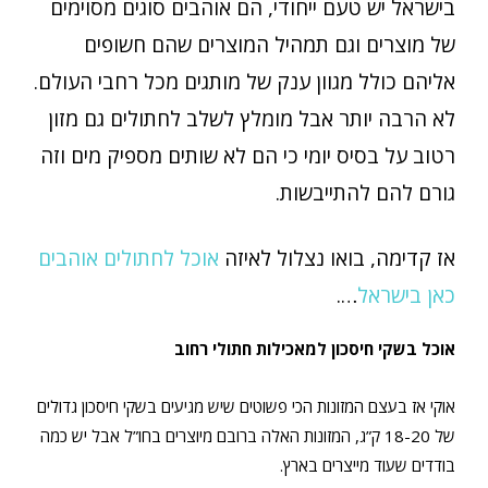
בישראל יש טעם ייחודי, הם אוהבים סוגים מסוימים
של מוצרים וגם תמהיל המוצרים שהם חשופים
אליהם כולל מגוון ענק של מותגים מכל רחבי העולם.
לא הרבה יותר אבל מומלץ לשלב לחתולים גם מזון
רטוב על בסיס יומי כי הם לא שותים מספיק מים וזה
גורם להם להתייבשות.
אז קדימה, בואו נצלול לאיזה
אוכל לחתולים אוהבים
כאן בישראל
….
אוכל בשקי חיסכון למאכילות חתולי רחוב
אוקי אז בעצם המזונות הכי פשוטים שיש מגיעים בשקי חיסכון גדולים
של 18-20 ק”ג, המזונות האלה ברובם מיוצרים בחו”ל אבל יש כמה
בודדים שעוד מייצרים בארץ.