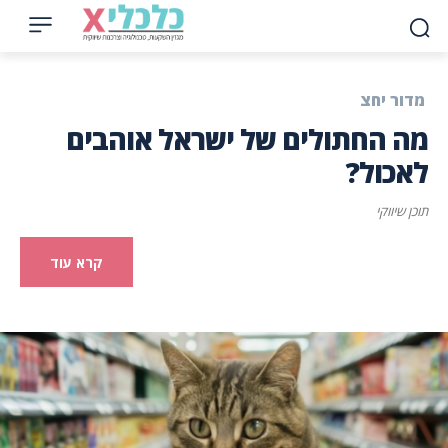
מדור יחצ
מה החתולים של ישראל אוהבים
לאכול?
תוכן שיווקי
קרא עוד