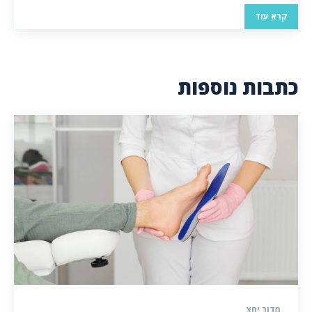
קרא עוד
כתבות נוספות
מדור יחצ