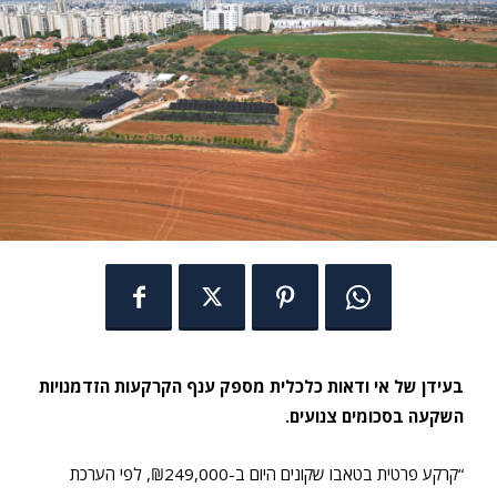
בעידן של אי ודאות כלכלית מספק ענף הקרקעות הזדמנויות
השקעה בסכומים צנועים.
“קרקע פרטית בטאבו שקונים היום ב-₪249,000, לפי הערכת