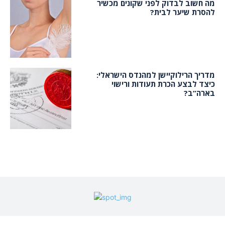
מה חשוב לבדוק לפני שקונים מכשיר
להסרת שיער לבית?
מדריך הרילוקיישן למהנדס הישראלי:
כיצד לבצע הכרת תעודות ורישוי
בארה”ב?