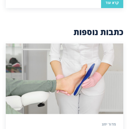
קרא עוד
כתבות נוספות
מדור יחצ