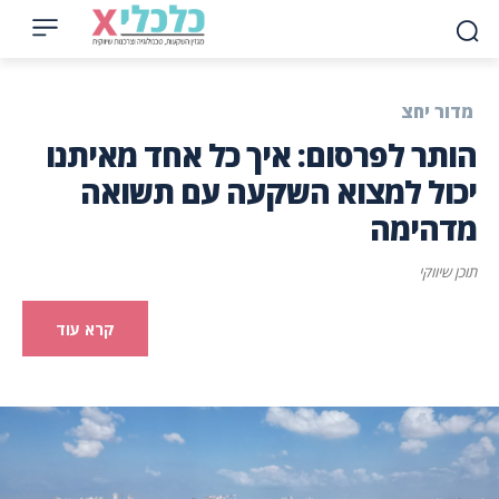
מדור יחצ
הותר לפרסום: איך כל אחד מאיתנו
יכול למצוא השקעה עם תשואה
מדהימה
תוכן שיווקי
קרא עוד