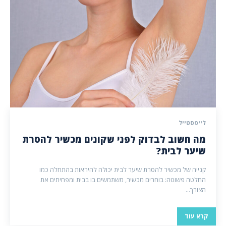
לייפסטייל
מה חשוב לבדוק לפני שקונים מכשיר להסרת
שיער לבית?
קנייה של מכשיר להסרת שיער לבית יכולה להיראות בהתחלה כמו
החלטה פשוטה: בוחרים מכשיר, משתמשים בו בבית ומפחיתים את
הצורך...
קרא עוד