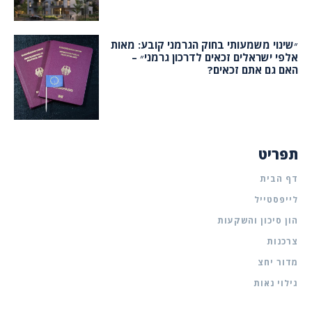
״שינוי משמעותי בחוק הגרמני קובע: מאות
אלפי ישראלים זכאים לדרכון גרמני״ –
האם גם אתם זכאים?
תפריט
דף הבית
לייפסטייל
הון סיכון והשקעות
צרכנות
מדור יחצ
גילוי נאות