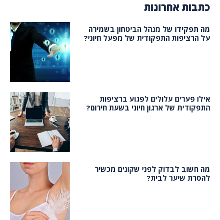
כתבות אחרונות
מה תפקידו של מנהל הביטחון בשמירה
על הרציפות התפקודית של מפעל חיוני?
אילו פערים עלולים לפגוע ברציפות
התפקודית של ארגון חיוני בשעת חירום?
מה חשוב לבדוק לפני שקונים מכשיר
להסרת שיער לבית?