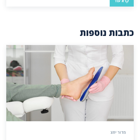
קרא עוד
כתבות נוספות
מדור יחצ