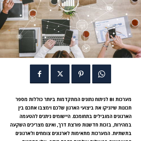
מערכות BI לניתוח נתונים המתקדמות ביותר כוללות מספר
תכונות שיזניקו את ביצועי הארגון שלכם וימצבו אתכם בין
הארגונים המובילים בתחומכם. היישומים ניתנים להטעמה
במהירות, בזכות חדשנות פורצת דרך, ואינם מצריכים השקעה
בתשתיות. המערכות מתאימות לארגונים צומחים ולארגונים