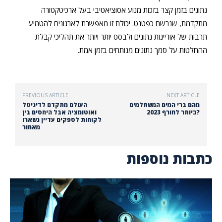
נתונים בזמן קצר בזכות מנוע אסוציאטיבי בעל ארכיטקטורה
מתקדמת, שנרשם כפטנט. יכולת זו מאפשרת לארגונים להטמיע
תרבות של אוריינות נתונים ולבסס יותר ויותר את תהליכי קבלת
ההחלטות על סמך נתונים מנותחים בזמן אמת.
PREVIOUS ARTICLE
NEXT ARTICLE
מהם ברי המים המשתלמים
העולם מתקדם לדיגיטל
ביותר לחורף 2023?
ואוטומציה אבל היחסים בין
לקוחות לספקים עדיין נשארו
מאחור
כתבות נוספות