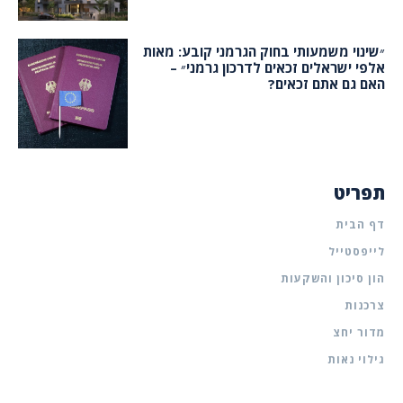
״שינוי משמעותי בחוק הגרמני קובע: מאות
אלפי ישראלים זכאים לדרכון גרמני״ –
האם גם אתם זכאים?
תפריט
דף הבית
לייפסטייל
הון סיכון והשקעות
צרכנות
מדור יחצ
גילוי נאות