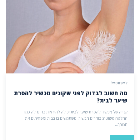
לייפסטייל
מה חשוב לבדוק לפני שקונים מכשיר להסרת
שיער לבית?
קנייה של מכשיר להסרת שיער לבית יכולה להיראות בהתחלה כמו
החלטה פשוטה: בוחרים מכשיר, משתמשים בו בבית ומפחיתים את
הצורך...