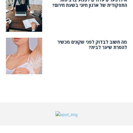
התפקודית של ארגון חיוני בשעת חירום?
מה חשוב לבדוק לפני שקונים מכשיר
להסרת שיער לבית?