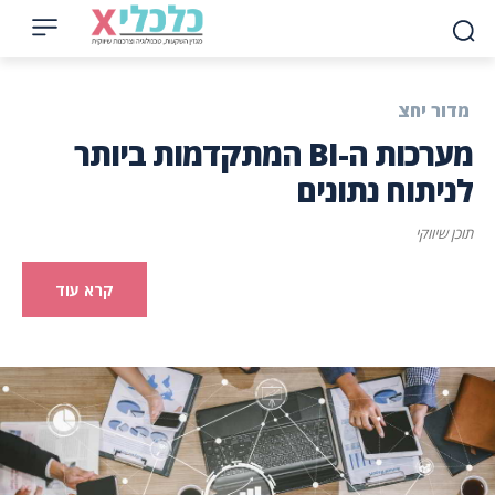
מדור יחצ
מערכות ה-BI המתקדמות ביותר
לניתוח נתונים
תוכן שיווקי
קרא עוד