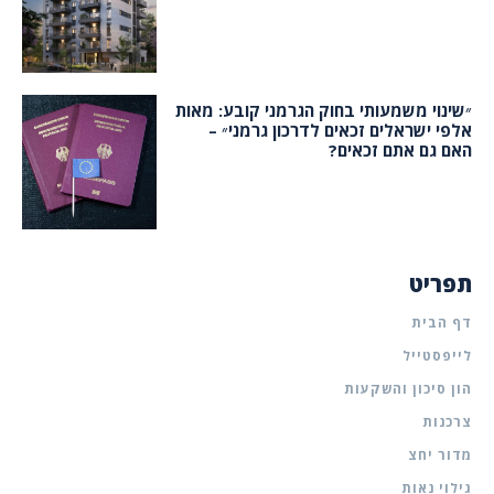
״שינוי משמעותי בחוק הגרמני קובע: מאות
אלפי ישראלים זכאים לדרכון גרמני״ –
האם גם אתם זכאים?
תפריט
דף הבית
לייפסטייל
הון סיכון והשקעות
צרכנות
מדור יחצ
גילוי נאות