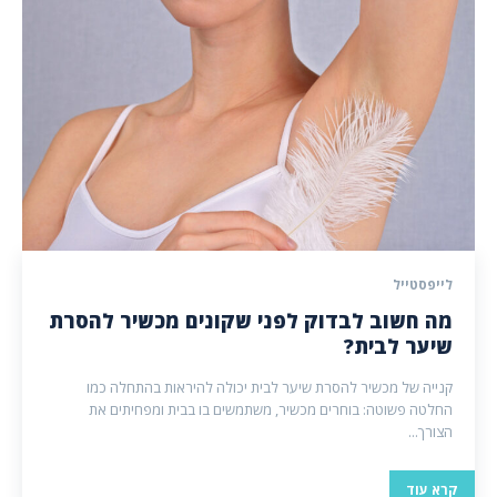
לייפסטייל
מה חשוב לבדוק לפני שקונים מכשיר להסרת
שיער לבית?
קנייה של מכשיר להסרת שיער לבית יכולה להיראות בהתחלה כמו
החלטה פשוטה: בוחרים מכשיר, משתמשים בו בבית ומפחיתים את
הצורך...
קרא עוד