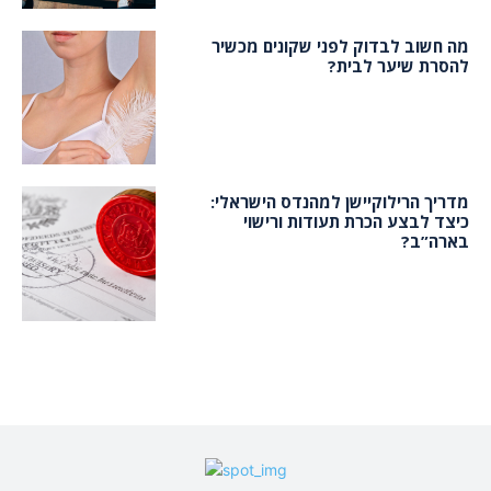
מה חשוב לבדוק לפני שקונים מכשיר
להסרת שיער לבית?
מדריך הרילוקיישן למהנדס הישראלי:
כיצד לבצע הכרת תעודות ורישוי
בארה”ב?