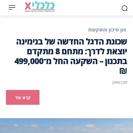
הון סיכון והשקעות
שכונת הדגל החדשה של בנימינה
יוצאת לדרך: מתחם 8 מתקדם
בתכנון – השקעה החל מ־499,000
₪
תוכן שיווקי
קרא עוד