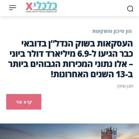
הון סיכון והשקעות
העסקאות בשוק הנדל”ן בדובאי
כבר הגיעו ל-6.9 מיליארד דולר ביוני
– אלו נתוני המכירות הגבוהים ביותר
ב-13 השנים האחרונות!
תוכן שיווקי
קרא עוד