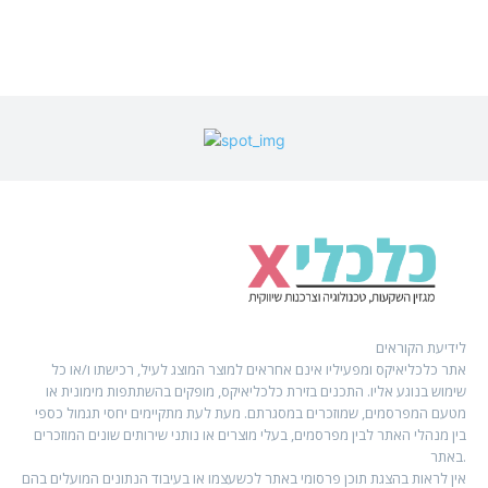
לידיעת הקוראים
אתר כלכליאיקס ומפעיליו אינם אחראים למוצר המוצג לעיל, רכישתו ו/או כל
שימוש בנוגע אליו. התכנים בזירת כלכליאיקס, מופקים בהשתתפות מימונית או
מטעם המפרסמים, שמוזכרים במסגרתם. מעת לעת מתקיימים יחסי תגמול כספי
בין מנהלי האתר לבין מפרסמים, בעלי מוצרים או נותני שירותים שונים המוזכרים
באתר.
אין לראות בהצגת תוכן פרסומי באתר לכשעצמו או בעיבוד הנתונים המועלים בהם