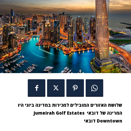
שלושת האזורים המובילים למכירות במדינה ביוני היו
המרינה של דובאי Jumeirah Golf Estates
Downtown דובאי