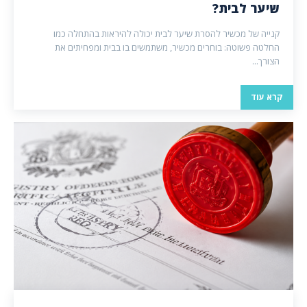
שיער לבית?
קנייה של מכשיר להסרת שיער לבית יכולה להיראות בהתחלה כמו
החלטה פשוטה: בוחרים מכשיר, משתמשים בו בבית ומפחיתים את
הצורך...
קרא עוד