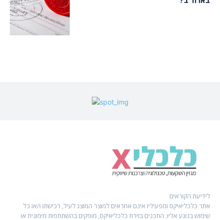
לידיעת הקוראים
אתר כלכליאיקס ומפעיליו אינם אחראים למוצר המוצג לעיל, רכישתו ו/או כל
שימוש בנוגע אליו. התכנים בזירת כלכליאיקס, מופקים בהשתתפות מימונית או