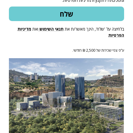
ומסכים/ה לתקנון ולמדיניות הפרטיות.
בלחיצה על 'שלח', הינך מאשר/ת את
תנאי השימוש
ואת
מדיניות
הפרטיות
ע”פ צפי שכירות של 2,500 ₪ חודשי.