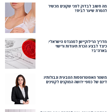
מה חשוב לבדוק לפני שקונים מכשיר
להסרת שיער לבית?
מדריך הרילוקיישן למהנדס הישראלי:
כיצד לבצע הכרת תעודות ורישוי
בארה”ב?
משטר האפוטרופסות הטבעית וגבולותיו:
דינם של כספי ירושה המוקנים לקטינים