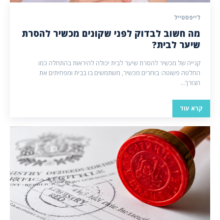
לייפסטייל
מה חשוב לבדוק לפני שקונים מכשיר להסרת
שיער לבית?
קנייה של מכשיר להסרת שיער לבית יכולה להיראות בהתחלה כמו
החלטה פשוטה: בוחרים מכשיר, משתמשים בו בבית ומפחיתים את
הצורך...
קרא עוד