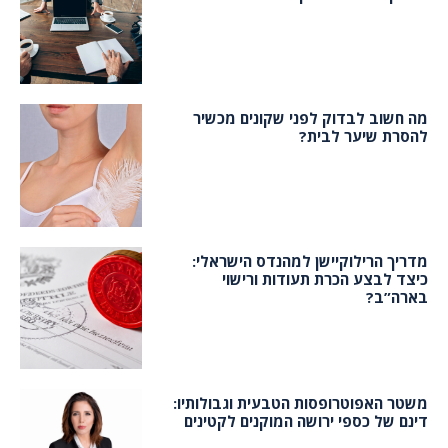
מה חשוב לבדוק לפני שקונים מכשיר
להסרת שיער לבית?
מדריך הרילוקיישן למהנדס הישראלי:
כיצד לבצע הכרת תעודות ורישוי
בארה”ב?
משטר האפוטרופסות הטבעית וגבולותיו:
דינם של כספי ירושה המוקנים לקטינים