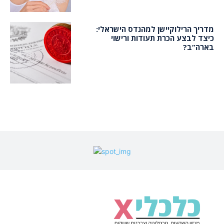
מדריך הרילוקיישן למהנדס הישראלי:
כיצד לבצע הכרת תעודות ורישוי
בארה”ב?