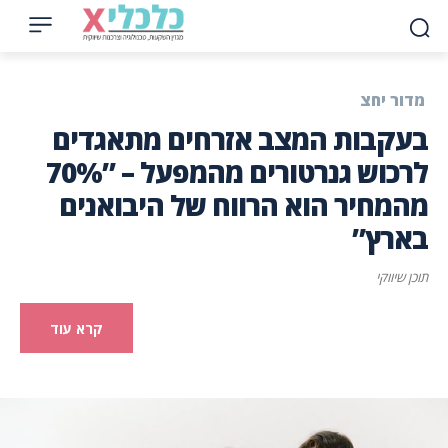
מדור יחצ
בעקבות המצב אזרחים מתאגדים
לרכוש גנרטורים מהמפעל – ”70%
מהמחיר הוא הרווח של היבואנים
בארץ”
תוכן שיווקי
קרא עוד