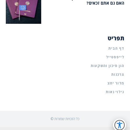
האם גם אתם זכאים?
תפריט
דף הבית
לייפסטייל
הון סיכון והשקעות
צרכנות
מדור יחצ
גילוי נאות
© כל הזכויות שמורות