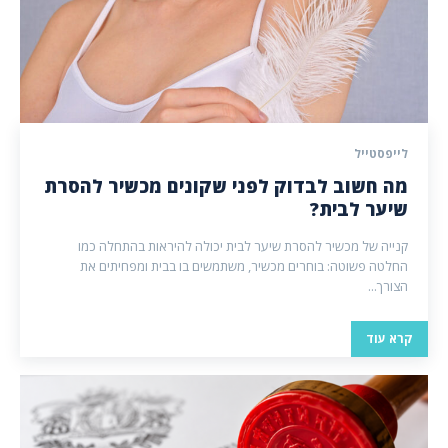
לייפסטייל
מה חשוב לבדוק לפני שקונים מכשיר להסרת
שיער לבית?
קנייה של מכשיר להסרת שיער לבית יכולה להיראות בהתחלה כמו
החלטה פשוטה: בוחרים מכשיר, משתמשים בו בבית ומפחיתים את
הצורך...
קרא עוד