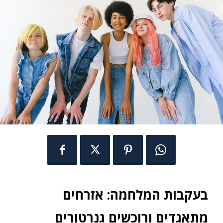
בעקבות המלחמה: אזרחים
מתאגדים ורוכשים גנרטורים