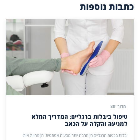
כתבות נוספות
מדור יחצ
טיפול ביבלות ברגליים: המדריך המלא
למניעה והקלה על הכאב
יבלות בכפות הרגליים הן הרבה יותר מבעיה אסתטית. הן מהוות אות