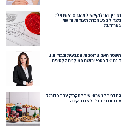
מדריך הרילוקיישן למהנדס הישראלי:
כיצד לבצע הכרת תעודות ורישוי
בארה”ב?
משטר האפוטרופסות הטבעית וגבולותיו:
דינם של כספי ירושה המוקנים לקטינים
המדריך למארח: איך לתקתק ערב כדורגל
עם החברים בלי לעבוד קשה