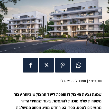
תוכן שיווקי | תמונה להמחשה בלבד
שכונת גבעת האבוקדו הופכת ליעד המבוקש ביותר עבור
משפחות שלא מוכנות להתפשר. בעוד שמחירי הדיור
ממשיכים לטפס, הפרויקט החדש מציג נוסחה המשלבת