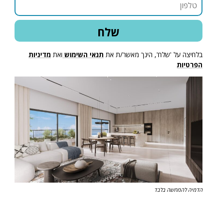
בלחיצה על 'שלח', הינך מאשר/ת את
תנאי השימוש
ואת
מדיניות
הפרטיות
הדמיה להמחשה בלבד