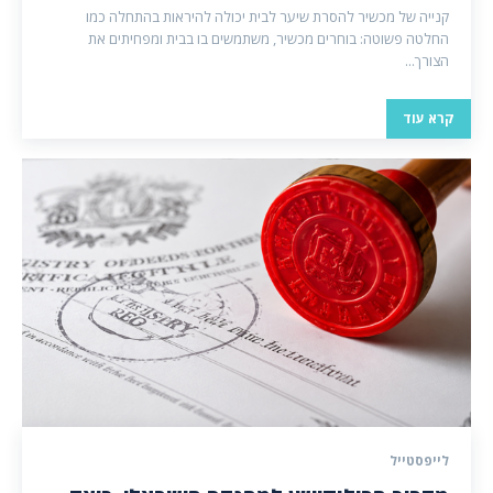
קנייה של מכשיר להסרת שיער לבית יכולה להיראות בהתחלה כמו
החלטה פשוטה: בוחרים מכשיר, משתמשים בו בבית ומפחיתים את
הצורך...
קרא עוד
לייפסטייל