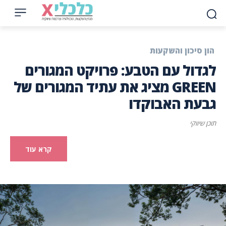
הון סיכון והשקעות
לגדול עם הטבע: פרויקט המגורים
GREEN מציג את עתיד המגורים של
גבעת האבוקדו
תוכן שיווקי
קרא עוד