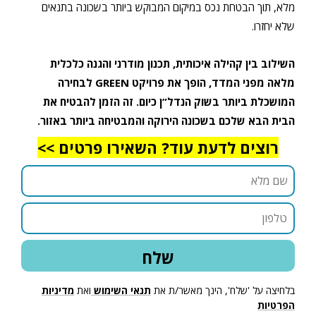
מלא, תוך הבטחת נכס במיקום המבוקש ביותר בשכונה בתנאים
שלא יחזרו.
השילוב בין קהילה איכותית, תכנון מודרני והגנה כלכלית
מלאה מפני המדד, הופך את פרויקט GREEN לבחירה
המושכלת ביותר בשוק הנדל”ן כיום. זה הזמן להבטיח את
הבית הבא שלכם בשכונה הירוקה והמבטיחה ביותר באזור.
רוצים לדעת עוד? השאירו פרטים >>
בלחיצה על 'שלח', הינך מאשר/ת את
תנאי השימוש
ואת
מדיניות
הפרטיות