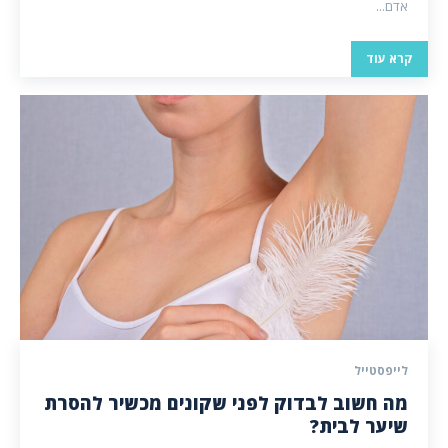
אדם...
קרא עוד
לייפסטייל
מה חשוב לבדוק לפני שקונים מכשיר להסרת
שיער לבית?