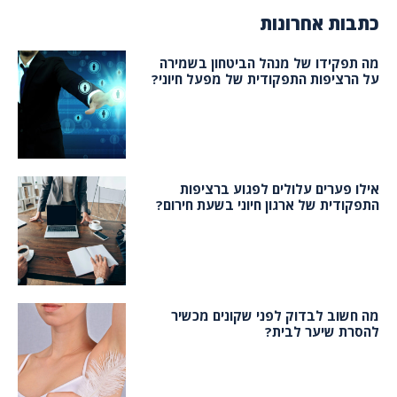
כתבות אחרונות
מה תפקידו של מנהל הביטחון בשמירה
על הרציפות התפקודית של מפעל חיוני?
אילו פערים עלולים לפגוע ברציפות
התפקודית של ארגון חיוני בשעת חירום?
מה חשוב לבדוק לפני שקונים מכשיר
להסרת שיער לבית?