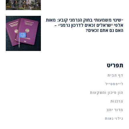
״שינוי משמעותי בחוק הגרמני קובע: מאות
אלפי ישראלים זכאים לדרכון גרמני״ –
האם גם אתם זכאים?
תפריט
דף הבית
לייפסטייל
הון סיכון והשקעות
צרכנות
מדור יחצ
גילוי נאות