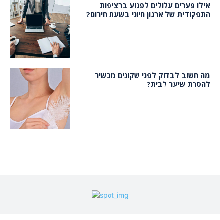
אילו פערים עלולים לפגוע ברציפות
התפקודית של ארגון חיוני בשעת חירום?
מה חשוב לבדוק לפני שקונים מכשיר
להסרת שיער לבית?