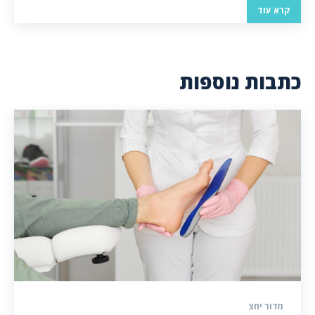
קרא עוד
כתבות נוספות
מדור יחצ