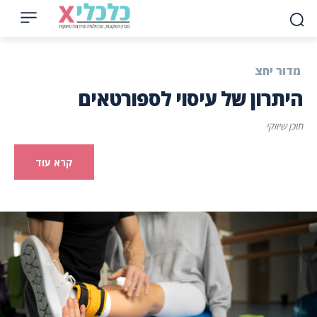
מדור יחצ
היתרון של עיסוי לספורטאים
תוכן שיווקי
קרא עוד