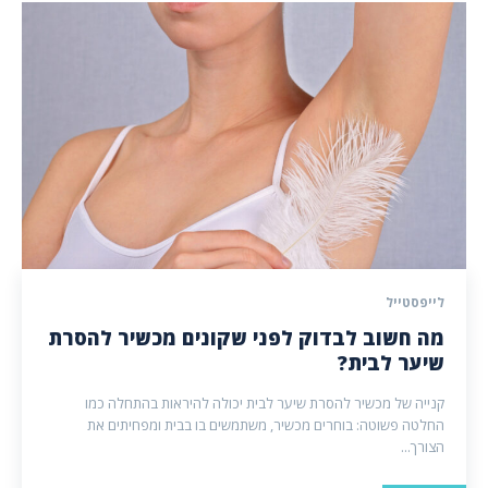
לייפסטייל
מה חשוב לבדוק לפני שקונים מכשיר להסרת
שיער לבית?
קנייה של מכשיר להסרת שיער לבית יכולה להיראות בהתחלה כמו
החלטה פשוטה: בוחרים מכשיר, משתמשים בו בבית ומפחיתים את
הצורך...