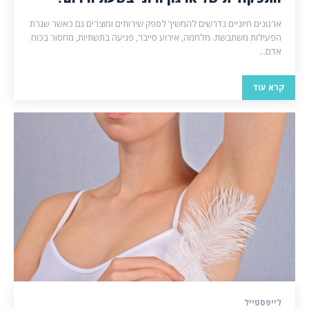
ארגונים חיוניים נדרשים להמשיך לספק שירותים ומוצרים גם כאשר שגרת
הפעילות משתבשת. מלחמה, אירוע סייבר, פגיעה בתשתיות, מחסור בכוח
אדם...
קרא עוד
לייפסטייל