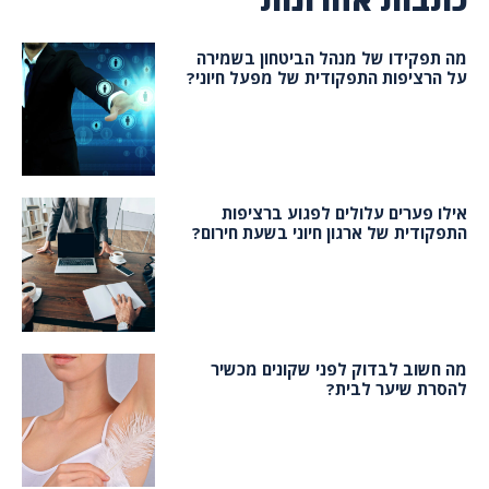
מה תפקידו של מנהל הביטחון בשמירה
על הרציפות התפקודית של מפעל חיוני?
אילו פערים עלולים לפגוע ברציפות
התפקודית של ארגון חיוני בשעת חירום?
מה חשוב לבדוק לפני שקונים מכשיר
להסרת שיער לבית?