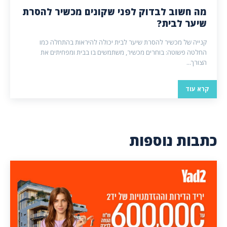
מה חשוב לבדוק לפני שקונים מכשיר להסרת
שיער לבית?
קנייה של מכשיר להסרת שיער לבית יכולה להיראות בהתחלה כמו
החלטה פשוטה: בוחרים מכשיר, משתמשים בו בבית ומפחיתים את
הצורך...
קרא עוד
כתבות נוספות