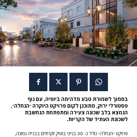
בסמוך לשמורת טבע מדהימה ביופיה, עם נוף
פסטורלי ירוק, מתוכנן לקום פרויקט היוקרה ״הנחלה״,
הנמצא בלב שכונה צעירה ומתפתחת הנחשבת
לשכונת העתיד של הקריות.
פרויקט ״הנחלה״ כולל כ- 30 בנייני בוטיק יוקרתיים בבנייה נמוכה,