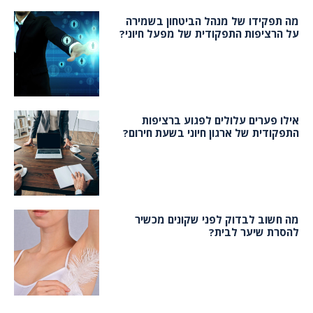
מה תפקידו של מנהל הביטחון בשמירה
על הרציפות התפקודית של מפעל חיוני?
אילו פערים עלולים לפגוע ברציפות
התפקודית של ארגון חיוני בשעת חירום?
מה חשוב לבדוק לפני שקונים מכשיר
להסרת שיער לבית?