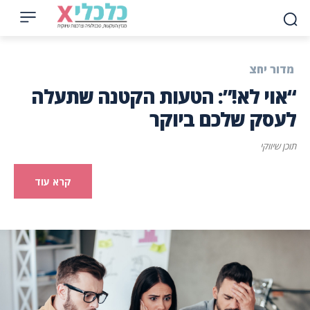
מדור יחצ
“אוי לא!”: הטעות הקטנה שתעלה
לעסק שלכם ביוקר
תוכן שיווקי
קרא עוד