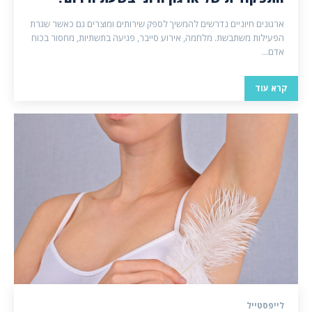
ארגונים חיוניים נדרשים להמשיך לספק שירותים ומוצרים גם כאשר שגרת
הפעילות משתבשת. מלחמה, אירוע סייבר, פגיעה בתשתיות, מחסור בכוח
אדם...
קרא עוד
לייפסטייל