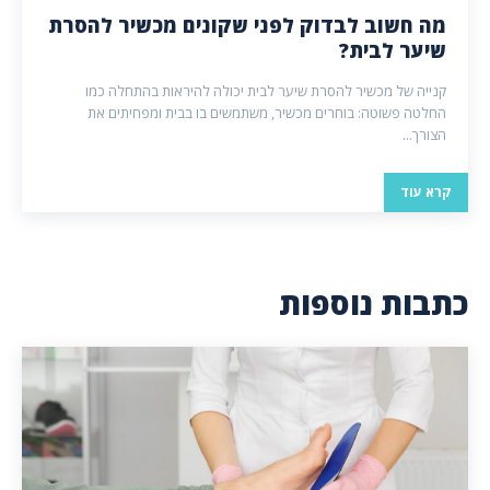
מה חשוב לבדוק לפני שקונים מכשיר להסרת
שיער לבית?
קנייה של מכשיר להסרת שיער לבית יכולה להיראות בהתחלה כמו
החלטה פשוטה: בוחרים מכשיר, משתמשים בו בבית ומפחיתים את
הצורך...
קרא עוד
כתבות נוספות