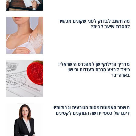
מה חשוב לבדוק לפני שקונים מכשיר
להסרת שיער לבית?
מדריך הרילוקיישן למהנדס הישראלי:
כיצד לבצע הכרת תעודות ורישוי
בארה”ב?
משטר האפוטרופסות הטבעית וגבולותיו:
דינם של כספי ירושה המוקנים לקטינים