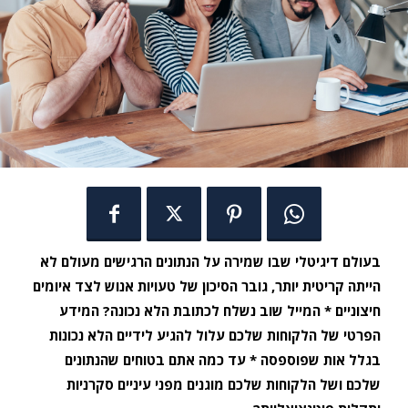
בעולם דיגיטלי שבו שמירה על הנתונים הרגישים מעולם לא
הייתה קריטית יותר, גובר הסיכון של טעויות אנוש לצד איומים
חיצוניים * המייל שוב נשלח לכתובת הלא נכונה? המידע
הפרטי של הלקוחות שלכם עלול להגיע לידיים הלא נכונות
בגלל אות שפוספסה * עד כמה אתם בטוחים שהנתונים
שלכם ושל הלקוחות שלכם מוגנים מפני עיניים סקרניות