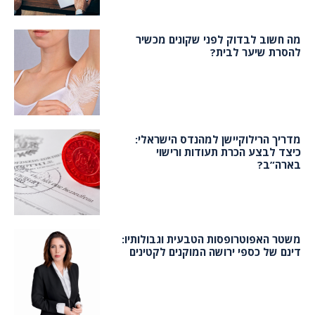
מה חשוב לבדוק לפני שקונים מכשיר
להסרת שיער לבית?
מדריך הרילוקיישן למהנדס הישראלי:
כיצד לבצע הכרת תעודות ורישוי
בארה”ב?
משטר האפוטרופסות הטבעית וגבולותיו:
דינם של כספי ירושה המוקנים לקטינים