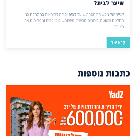
שיער לבית?
קנייה של מכשיר להסרת שיער לבית יכולה להיראות בהתחלה כמו
החלטה פשוטה: בוחרים מכשיר, משתמשים בו בבית ומפחיתים את
הצורך...
קרא עוד
כתבות נוספות