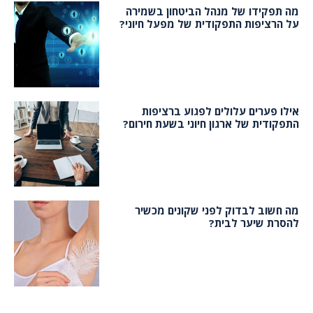
מה תפקידו של מנהל הביטחון בשמירה
על הרציפות התפקודית של מפעל חיוני?
אילו פערים עלולים לפגוע ברציפות
התפקודית של ארגון חיוני בשעת חירום?
מה חשוב לבדוק לפני שקונים מכשיר
להסרת שיער לבית?