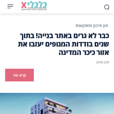
הון סיכון והשקעות
כבר לא גרים באתר בנייה! בתוך
שנים בודדות המנופים יעזבו את
אזור כיכר המדינה
תוכן שיווקי
קרא עוד