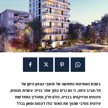
בשנים האחרונות התחושה של תושבי הצפון הישן של
תל-אביב היתה, כי הם גרים בתוך אתר בנייה: עשרות מנופים,
פיגומים ופרויקטים בבנייה, כולם חלק מתהליך התחדשות
עירונית מסיבי שהפך את האזור כולו לעמוס וסואן בגלל