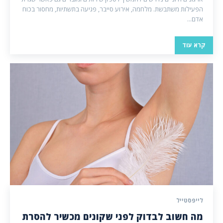
הפעילות משתבשת. מלחמה, אירוע סייבר, פגיעה בתשתיות, מחסור בכוח
אדם...
קרא עוד
לייפסטייל
מה חשוב לבדוק לפני שקונים מכשיר להסרת