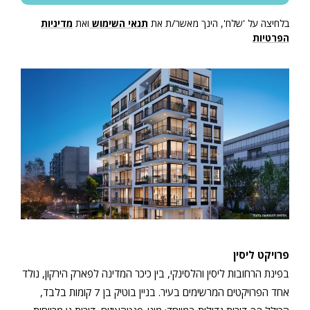
בלחיצה על 'שלח', הינך מאשר/ת את
תנאי השימוש
ואת
מדיניות
הפרטיות
פרויקט ליסין
בפינת הרחובות ליסין והלסינקי, בין כיכר המדינה לפארק הירקון, נולד
אחד הפרויקטים המרשימים בעיר. בניין בוטיק בן 7 קומות בלבד,