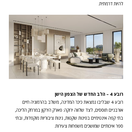
להיות דרמתית.
רובע 4 – הלב החדש של הצפון הישן
רובע 4 שבליבו נמצאת כיכר המדינה, משלב בהרמוניה חיים
אורבניים תוססים, לצד שלווה ירוקה: פארק הירקון במרחק הליכה,
בתי קפה אינטימיים בפינות שקטות, גינות ציבוריות מוקפדות, ובתי
ספר איכותיים שמושכים משפחות צעירות.