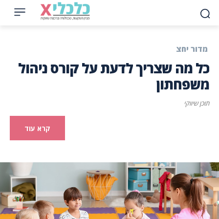
מדור יחצ
כל מה שצריך לדעת על קורס ניהול
משפחתון
תוכן שיווקי
קרא עוד