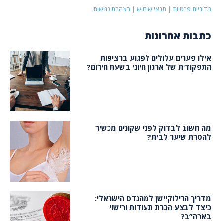
מדיניות פרטיות
|
תנאי שימוש
|
הצהרת נגישות
כתבות אחרונות
אילו פערים עלולים לפגוע ברציפות
התפקודית של ארגון חיוני בשעת חירום?
מה חשוב לבדוק לפני שקונים מכשיר
להסרת שיער לבית?
מדריך הרילוקיישן למהנדס הישראלי:
כיצד לבצע הכרת תעודות ורישוי
בארה”ב?