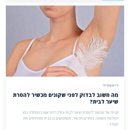
לייפסטייל
מה חשוב לבדוק לפני שקונים מכשיר להסרת
שיער לבית?
קנייה של מכשיר להסרת שיער לבית יכולה להיראות בהתחלה כמו
החלטה פשוטה: בוחרים מכשיר, משתמשים בו בבית ומפחיתים את
הצורך...