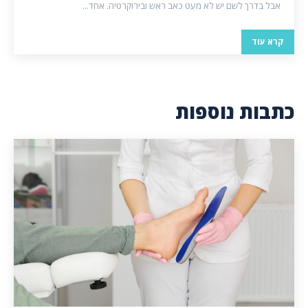
אבל בדרך לשם יש לא מעט כאב ראש ובירוקרטיה. אחד...
קרא עוד
כתבות נוספות