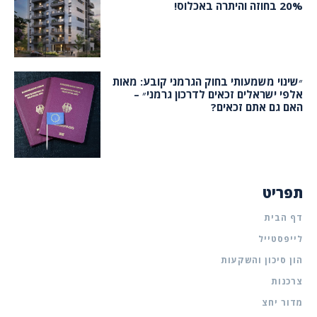
20% בחוזה והיתרה באכלוס!
״שינוי משמעותי בחוק הגרמני קובע: מאות
אלפי ישראלים זכאים לדרכון גרמני״ –
האם גם אתם זכאים?
תפריט
דף הבית
לייפסטייל
הון סיכון והשקעות
צרכנות
מדור יחצ