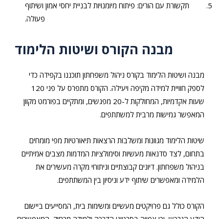
תקשורת עם הורים: פיתוח מיומנויות לבניית יחסי אמון ושיתוף
פעולה.
מבנה הקורס ושיטות הלימוד
מבנה ושיטות הלימוד בקורס ניהול משפחתון תוכננו בקפידה כדי
לספק חוויית למידה מקיפה ויעילה. הקורס מתפרס על פני 120
שעות אקדמיות, המחולקות ל-20 מפגשים, ומתקיים בפורמט מקוון
המאפשר גמישות מרבית למשתתפים.
שיטות הלימוד מגוונות ומשלבות הרצאות תיאורטיות מפי מומחים
בתחום, לצד סדנאות מעשיות וסימולציות המדמות מצבים אמיתיים
בניהול משפחתון. דיונים קבוצתיים וניתוחי מקרה מעשירים את
הלמידה ומאפשרים שיתוף ידע וניסיון בין המשתתפים.
הקורס כולל גם פרויקטים מעשיים ומשימות בית, המסייעים ביישום