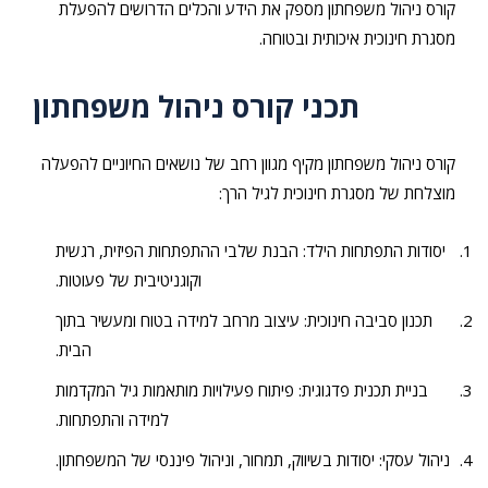
קורס ניהול משפחתון מספק את הידע והכלים הדרושים להפעלת
מסגרת חינוכית איכותית ובטוחה.
תכני קורס ניהול משפחתון
קורס ניהול משפחתון מקיף מגוון רחב של נושאים החיוניים להפעלה
מוצלחת של מסגרת חינוכית לגיל הרך:
יסודות התפתחות הילד: הבנת שלבי ההתפתחות הפיזית, רגשית
וקוגניטיבית של פעוטות.
תכנון סביבה חינוכית: עיצוב מרחב למידה בטוח ומעשיר בתוך
הבית.
בניית תכנית פדגוגית: פיתוח פעילויות מותאמות גיל המקדמות
למידה והתפתחות.
ניהול עסקי: יסודות בשיווק, תמחור, וניהול פיננסי של המשפחתון.