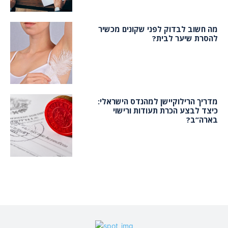
מה חשוב לבדוק לפני שקונים מכשיר
להסרת שיער לבית?
מדריך הרילוקיישן למהנדס הישראלי:
כיצד לבצע הכרת תעודות ורישוי
בארה”ב?