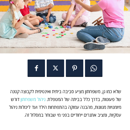
שלא כמו גן, משפחתון מציע סביבה ביתית ואינטימית לקבוצה קטנה
של פעוטות, בדרך כלל בביתה של המטפלת.
ניהול משפחתון
דורש
מיומנויות מגוונות, מהבנה עמוקה בהתפתחות הילד ועד ליכולות ניהול
עסקיות, ומציב אתגרים ייחודיים בפני מי שבוחר במסלול זה.