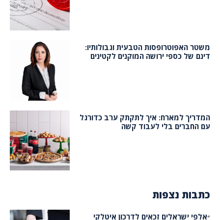
משטר האפוטרופסות הטבעית וגבולותיו:
דינם של כספי ירושה המוקנים לקטינים
המדריך למארח: איך לתקתק ערב כדורגל
עם החברים בלי לעבוד קשה
כתבות נצפות
״אלפי ישראלים זכאים לדרכון איטלקי