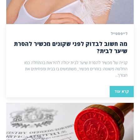
לייפסטייל
מה חשוב לבדוק לפני שקונים מכשיר להסרת
שיער לבית?
קנייה של מכשיר להסרת שיער לבית יכולה להיראות בהתחלה כמו
החלטה פשוטה: בוחרים מכשיר, משתמשים בו בבית ומפחיתים את
הצורך...
קרא עוד