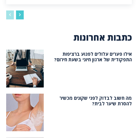
כתבות אחרונות
אילו פערים עלולים לפגוע ברציפות
התפקודית של ארגון חיוני בשעת חירום?
מה חשוב לבדוק לפני שקונים מכשיר
להסרת שיער לבית?