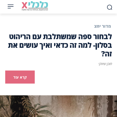
מדור יחצ
לבחור ספה שמשתלבת עם הריהוט
בסלון- למה זה כדאי ואיך עושים את
זה?
תוכן שיווקי
קרא עוד