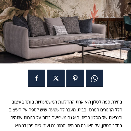
בחירת ספה לסלון היא אחת ההחלטות המשמעותיות ביותר בעיצוב
חלל המגורים המרכזי בבית. מעבר להשפעה שיש לספה על העיצוב
והנראות של הסלון בבית, היא גם משפיעה רבות על הנוחות שתהיה
בחדר הסלון, על האווירה הביתית והמזמינה ועוד. כיום ניתן למצוא