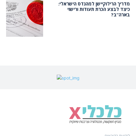
מדריך הרילוקיישן למהנדס הישראלי:
כיצד לבצע הכרת תעודות ורישוי
בארה”ב?
לידיעת הקוראים