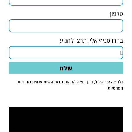
טלפון
בחרו סניף אליו תרצו להגיע
שלח
בלחיצה על 'שלח', הינך מאשר/ת את
תנאי השימוש
ואת
מדיניות
הפרטיות