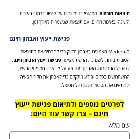
תוצאות מוכחות
: המטופלים מדווחים על שיפור דרמטי באיכות
השינה ובאיכות החיים, עם תוצאות שנשמרות לאורך זמן.
פגישת ייעוץ ואבחון חינם
ב-Medera מאמינים באבחון מדויק כדי להבטיח את התוצאות
הטובות ביותר. לשם כך, הרשת מציעה
פגישת ייעוץ ואבחון חינם
,
ללא כל התחייבות. האבחון מתבצע על ידי אחד ממומחי הרשת,
המשתמשים בכלים ובידע מתקדם כדי לאבחן את מקור הבעיה
ולהתאים את הטיפול הנכון לכל מטופל.
לפרטים נוספים ולתיאום פגישת ייעוץ
חינם – צרו קשר עוד היום:
שם מלא