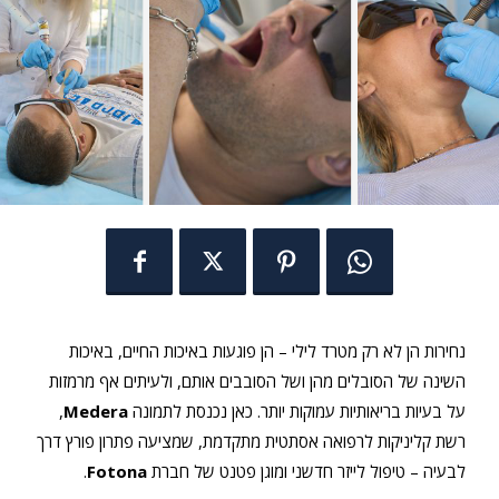
נחירות הן לא רק מטרד לילי – הן פוגעות באיכות החיים, באיכות
השינה של הסובלים מהן ושל הסובבים אותם, ולעיתים אף מרמזות
על בעיות בריאותיות עמוקות יותר. כאן נכנסת לתמונה
Medera
,
רשת קליניקות לרפואה אסתטית מתקדמת, שמציעה פתרון פורץ דרך
לבעיה – טיפול לייזר חדשני ומוגן פטנט של חברת
Fotona
.