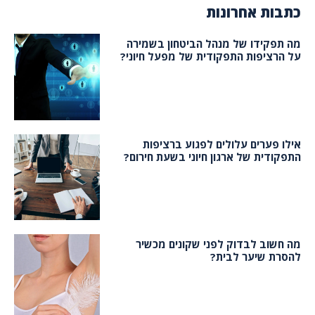
כתבות אחרונות
מה תפקידו של מנהל הביטחון בשמירה
על הרציפות התפקודית של מפעל חיוני?
אילו פערים עלולים לפגוע ברציפות
התפקודית של ארגון חיוני בשעת חירום?
מה חשוב לבדוק לפני שקונים מכשיר
להסרת שיער לבית?