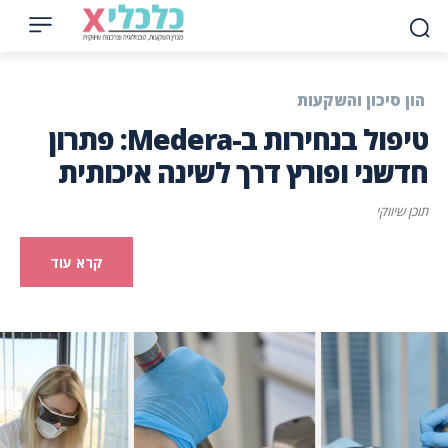
הון סיכון והשקעות
טיפול בנחירות ב-Medera: פתרון
חדשני ופורץ דרך לשינה איכותית
תוכן שיווקי
קרא עוד