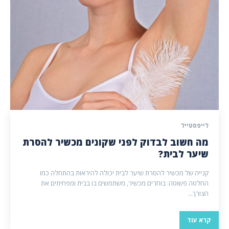
לייפסטייל
מה חשוב לבדוק לפני שקונים מכשיר להסרת
שיער לבית?
קנייה של מכשיר להסרת שיער לבית יכולה להיראות בהתחלה כמו
החלטה פשוטה: בוחרים מכשיר, משתמשים בו בבית ומפחיתים את
הצורך...
קרא עוד