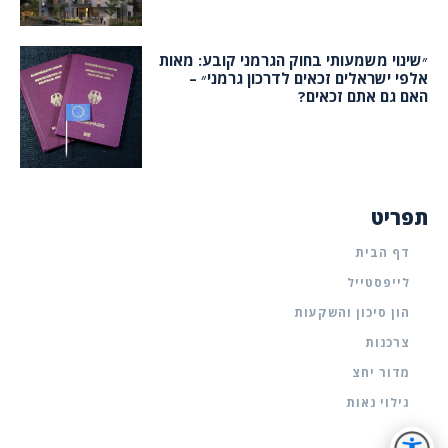
״שינוי משמעותי בחוק הגרמני קובע: מאות
אלפי ישראלים זכאים לדרכון גרמני״ –
האם גם אתם זכאים?
תפריט
דף הבית
לייפסטייל
הון סיכון והשקעות
צרכנות
מדור יחצ
גילוי נאות