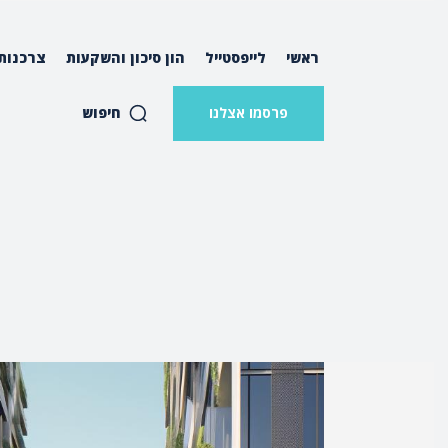
ראשי
לייפסטייל
הון סיכון והשקעות
צרכנות
חיפוש
פרסמו אצלנו