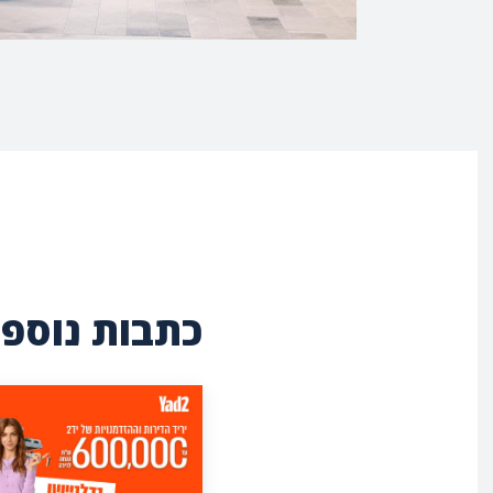
כתבות נוספו