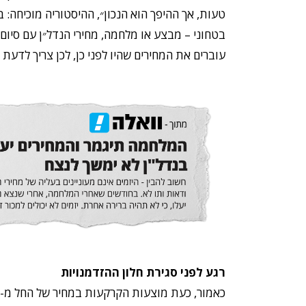
טעות, אך ההיפך הוא הנכון״, ההיסטוריה מוכיחה: 
בטחוני – מבצע או מלחמה, מחירי הנדל״ן עם סיום 
עוברים את המחירים שהיו לפני כן, לכן צריך לדעת 
רגע לפני סגירת חלון ההזדמנויות