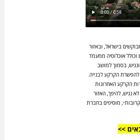
בוקשים בישראל, ובאזור
ם וכולל אוכלוסיה ממעמד
 ונגיש, בסמוך למושב
ד להפשרת הקרקע לבנייה.
ות הקרקע האחרונות
א נגיש, להיפך, האזור
קרובות״, מוסיפים בחברת
אים >>