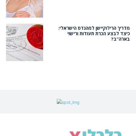
מדריך הרילוקיישן למהנדס הישראלי:
כיצד לבצע הכרת תעודות ורישוי
בארה”ב?