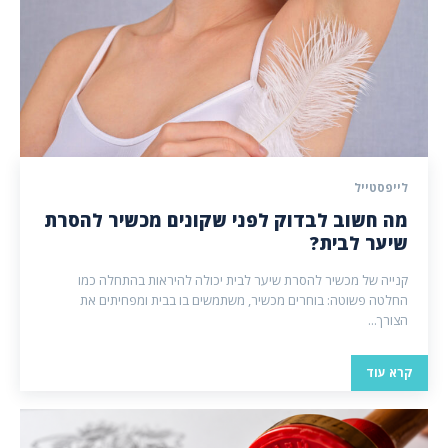
לייפסטייל
מה חשוב לבדוק לפני שקונים מכשיר להסרת
שיער לבית?
קנייה של מכשיר להסרת שיער לבית יכולה להיראות בהתחלה כמו
החלטה פשוטה: בוחרים מכשיר, משתמשים בו בבית ומפחיתים את
הצורך...
קרא עוד