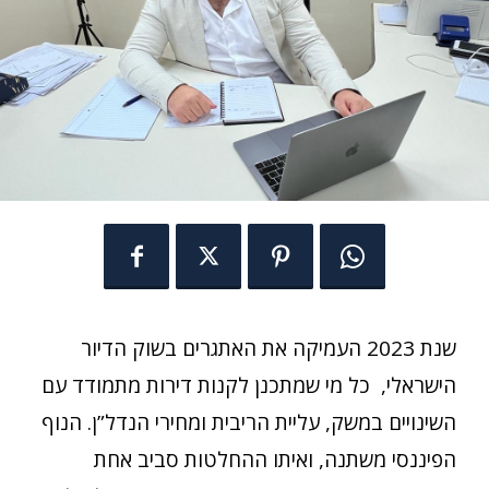
שנת 2023 העמיקה את האתגרים בשוק הדיור
הישראלי, כל מי שמתכנן לקנות דירות מתמודד עם
השינויים במשק, עליית הריבית ומחירי הנדל”ן. הנוף
הפיננסי משתנה, ואיתו ההחלטות סביב אחת