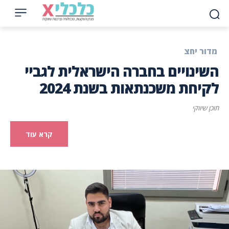
מדור יחצ
השינויים בחברה הישראלית לגביי
לקיחת משכנתאות בשנת 2024
תוכן שיווקי
קרא עוד