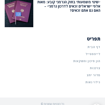
״שינוי משמעותי בחוק הגרמני קובע: מאות
אלפי ישראלים זכאים לדרכון גרמני״ –
האם גם אתם זכאים?
תפריט
דף הבית
לייפסטייל
הון סיכון והשקעות
צרכנות
מדור יחצ
גילוי נאות
© כל הזכויות שמורות