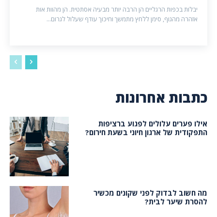
יבלות בכפות הרגליים הן הרבה יותר מבעיה אסתטית. הן מהוות אות
אזהרה מהגוף, סימן ללחץ מתמשך וחיכוך עודף שעלול לגרום...
כתבות אחרונות
אילו פערים עלולים לפגוע ברציפות
התפקודית של ארגון חיוני בשעת חירום?
מה חשוב לבדוק לפני שקונים מכשיר
להסרת שיער לבית?