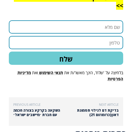
>>
בלחיצה על 'שלח', הינך מאשר/ת את
תנאי השימוש
ואת
מדיניות
הפרטיות
PREVIOUS ARTICLE
NEXT ARTICLE
בדיקת דם לגילוי תסמונת
השקעה בקרקע בצורה חכמה
דאון(כרומוזום 21)
עם חברת ״מיישבים ישראל״