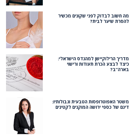
מה חשוב לבדוק לפני שקונים מכשיר
להסרת שיער לבית?
מדריך הרילוקיישן למהנדס הישראלי:
כיצד לבצע הכרת תעודות ורישוי
בארה”ב?
משטר האפוטרופסות הטבעית וגבולותיו:
דינם של כספי ירושה המוקנים לקטינים