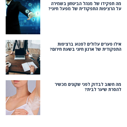
מה תפקידו של מנהל הביטחון בשמירה
על הרציפות התפקודית של מפעל חיוני?
אילו פערים עלולים לפגוע ברציפות
התפקודית של ארגון חיוני בשעת חירום?
מה חשוב לבדוק לפני שקונים מכשיר
להסרת שיער לבית?