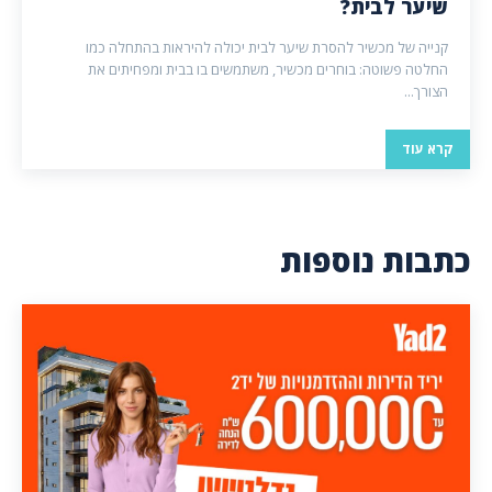
שיער לבית?
קנייה של מכשיר להסרת שיער לבית יכולה להיראות בהתחלה כמו
החלטה פשוטה: בוחרים מכשיר, משתמשים בו בבית ומפחיתים את
הצורך...
קרא עוד
כתבות נוספות