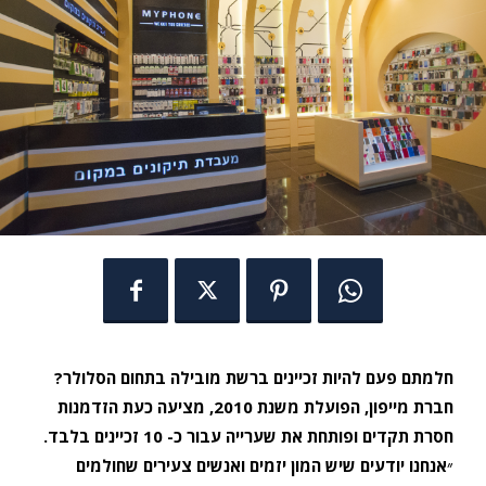
חלמתם פעם להיות זכיינים ברשת מובילה בתחום הסלולר?
חברת מייפון, הפועלת משנת 2010, מציעה כעת הזדמנות
חסרת תקדים ופותחת את שערייה עבור כ- 10 זכיינים בלבד.
״אנחנו יודעים שיש המון יזמים ואנשים צעירים שחולמים