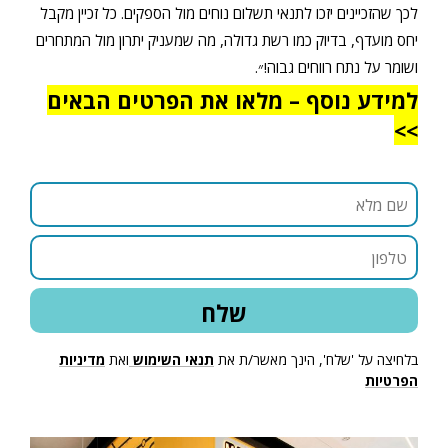
לכך שהזכיינים יזכו לתנאי תשלום נוחים מול הספקים. כל זכיין מקבל
יחס מועדף, בדיוק כמו רשת גדולה, מה שמעניק יתרון מול המתחרים
ושומר על נתח רווחים גבוה!״.
למידע נוסף – מלאו את הפרטים הבאים
>>
בלחיצה על 'שלח', הינך מאשר/ת את
תנאי השימוש
ואת
מדיניות
הפרטיות