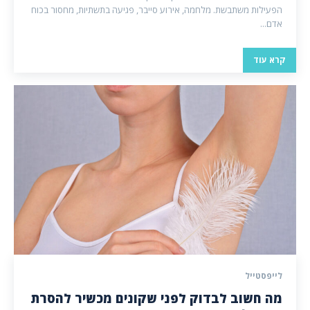
הפעילות משתבשת. מלחמה, אירוע סייבר, פגיעה בתשתיות, מחסור בכוח
אדם...
קרא עוד
לייפסטייל
מה חשוב לבדוק לפני שקונים מכשיר להסרת