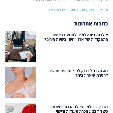
מדיניות פרטיות
|
תנאי שימוש
|
הצהרת נגישות
כתבות אחרונות
אילו פערים עלולים לפגוע ברציפות
התפקודית של ארגון חיוני בשעת חירום?
מה חשוב לבדוק לפני שקונים מכשיר
להסרת שיער לבית?
מדריך הרילוקיישן למהנדס הישראלי:
כיצד לבצע הכרת תעודות ורישוי