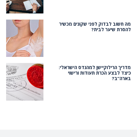
מה חשוב לבדוק לפני שקונים מכשיר
להסרת שיער לבית?
מדריך הרילוקיישן למהנדס הישראלי:
כיצד לבצע הכרת תעודות ורישוי
בארה”ב?