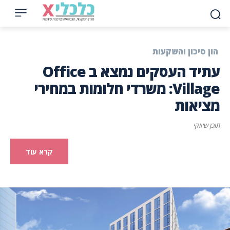
הון סיכון והשקעות
עתיד העסקים נמצא ב Office
Village: משרדי חלומות במחירי
מציאות
תוכן שיווקי
קרא עוד