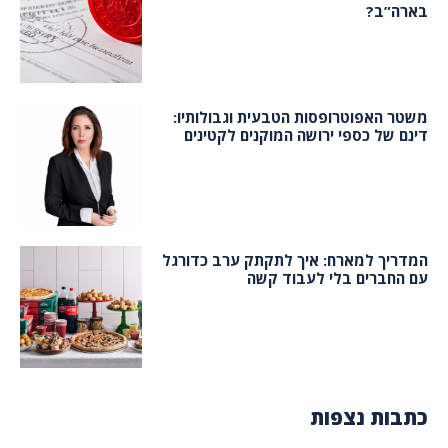
בארה”ב?
משטר האפוטרופסות הטבעית וגבולותיו:
דינם של כספי ירושה המוקנים לקטינים
המדריך למארח: איך לתקתק ערב כדורגל
עם החברים בלי לעבוד קשה
כתבות נצפות