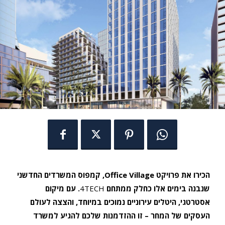
הכירו את פרויקט Office Village, קמפוס המשרדים החדשני
שנבנה בימים אלו כחלק ממתחם
4TECH
. עם מיקום
אסטרטגי, היטלים עירוניים נמוכים במיוחד, והצצה לעולם
העסקים של המחר – זו ההזדמנות שלכם להגיע למשרד