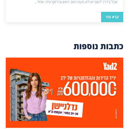
אבל בדרך לשם יש לא מעט כאב ראש ובירוקרטיה. אחד...
קרא עוד
כתבות נוספות