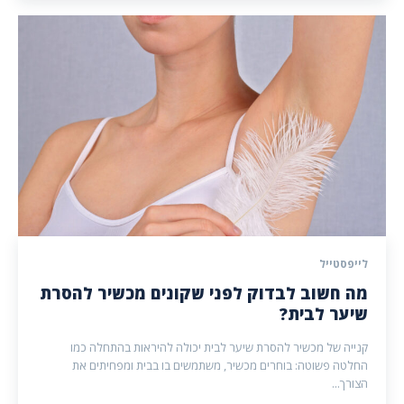
לייפסטייל
מה חשוב לבדוק לפני שקונים מכשיר להסרת
שיער לבית?
קנייה של מכשיר להסרת שיער לבית יכולה להיראות בהתחלה כמו
החלטה פשוטה: בוחרים מכשיר, משתמשים בו בבית ומפחיתים את
הצורך...