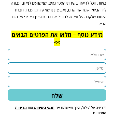
באזור, ויוכל להיעזר בשירותי הסטודנטים, שמשוועים למקום עבודה
ליד הבית”, אומר אור שחם, מקבוצת נרשא פדרמן עברון, חברת
היזמות שלקחה על עצמה להוביל את המטרופולין הצפוני אל הדור
הבא.
מידע נוסף – מלאו את הפרטים הבאים
>>
בלחיצה על 'שלח', הינך מאשר/ת את
תנאי השימוש
ואת
מדיניות
הפרטיות