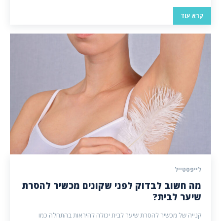
קרא עוד
לייפסטייל
מה חשוב לבדוק לפני שקונים מכשיר להסרת
שיער לבית?
קנייה של מכשיר להסרת שיער לבית יכולה להיראות בהתחלה כמו