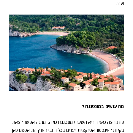
ועוד.
מה עושים במונטנגרו?
פודגוריצה כאמור היא השער למונטנגרו כולה, וממנה אפשר לצאת
בקלות לאינספור אטרקציות ויעדים בכל רחבי הארץ הזו. אספנו כאן