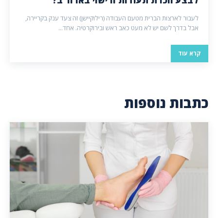
לעבור לארצות הברית מטעם העבודה (רילוקיישן) זה צעד ענק בקריירה,
אבל בדרך לשם יש לא מעט כאב ראש ובירוקרטיה. אחד...
קרא עוד
כתבות נוספות