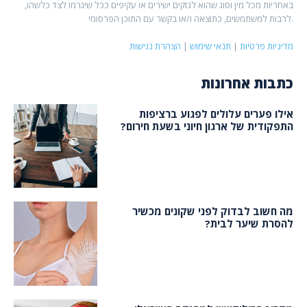
באחריות מכל מין וסוג שהוא לנזקים ישירים או עקיפים ככל שיגרמו לצד כלשהו,
לרבות למשתמשים, כתוצאה ו/או בקשר עם התוכן הפרסומי.
מדיניות פרטיות
|
תנאי שימוש
|
הצהרת נגישות
כתבות אחרונות
אילו פערים עלולים לפגוע ברציפות
התפקודית של ארגון חיוני בשעת חירום?
מה חשוב לבדוק לפני שקונים מכשיר
להסרת שיער לבית?