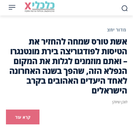
מדור יחצ
אשת טורס שמחה להחזיר את
הטיסות לפודגוריצה בירת מונטנגרו
– ואתם מוזמנים לגלות את המקום
הנפלא הזה, שהפך בשנה האחרונה
לאחד היעדים האהובים בקרב
הישראלים
תוכן שיווקי
קרא עוד