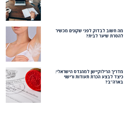
מה חשוב לבדוק לפני שקונים מכשיר
להסרת שיער לבית?
מדריך הרילוקיישן למהנדס הישראלי:
כיצד לבצע הכרת תעודות ורישוי
בארה”ב?