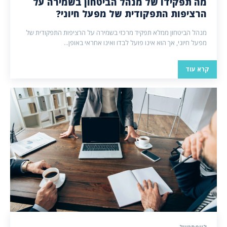
מה תפקידו של מנהל הביטחון בשמירה על
הרציפות התפקודית של מפעל חיוני?
מנהל הביטחון ממלא תפקיד מרכזי בשמירה על הרציפות התפקודית של
מפעל חיוני, אך הוא אינו פועל לבדו ואינו אחראי באופן...
קרא עוד