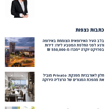
כתבות נצפות
בלב העיר האירופאית הצומחת באירופה
ורגע לפני החלפת המטבע ליורו: דירות
בפרויקט יוקרה יימכרו מ-550,000 ₪
חלון לאורבניות מפנקת: Privato מוביל
את מהפכת המגורים של הרצליה הירוקה