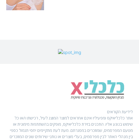
לידיעת הקוראים
אתר כלכליאיקס ומפעיליו אינם אחראים למוצר המוצג לעיל, רכישתו ו/או כל
שימוש בנוגע אליו. התכנים בזירת כלכליאיקס, מופקים בהשתתפות מימונית או
מטעם המפרסמים, שמוזכרים במסגרתם. מעת לעת מתקיימים יחסי תגמול כספי
בין מנהלי האתר לבין מפרסמים, בעלי מוצרים או נותני שירותים שונים המוזכרים