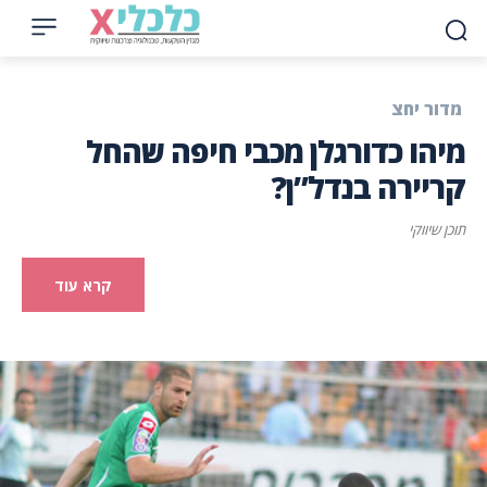
מדור יחצ
מיהו כדורגלן מכבי חיפה שהחל
קריירה בנדל”ן?
תוכן שיווקי
קרא עוד