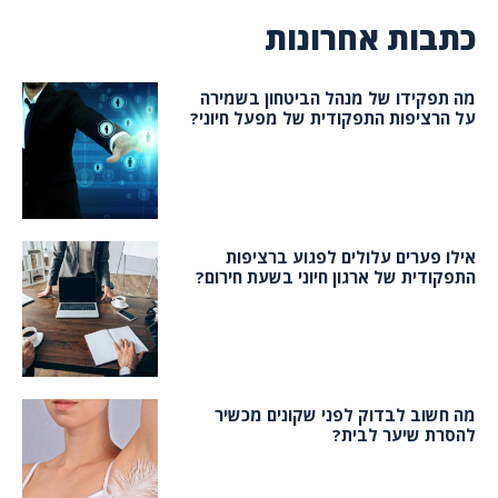
כתבות אחרונות
מה תפקידו של מנהל הביטחון בשמירה
על הרציפות התפקודית של מפעל חיוני?
אילו פערים עלולים לפגוע ברציפות
התפקודית של ארגון חיוני בשעת חירום?
מה חשוב לבדוק לפני שקונים מכשיר
להסרת שיער לבית?