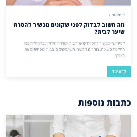
לייפסטייל
מה חשוב לבדוק לפני שקונים מכשיר להסרת
שיער לבית?
קנייה של מכשיר להסרת שיער לבית יכולה להיראות בהתחלה כמו
החלטה פשוטה: בוחרים מכשיר, משתמשים בו בבית ומפחיתים את
הצורך...
קרא עוד
כתבות נוספות