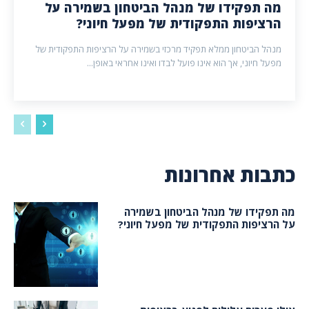
מה תפקידו של מנהל הביטחון בשמירה על
הרציפות התפקודית של מפעל חיוני?
מנהל הביטחון ממלא תפקיד מרכזי בשמירה על הרציפות התפקודית של
מפעל חיוני, אך הוא אינו פועל לבדו ואינו אחראי באופן...
כתבות אחרונות
מה תפקידו של מנהל הביטחון בשמירה
על הרציפות התפקודית של מפעל חיוני?