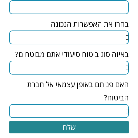
בחרו את האפשרות הנכונה
באיזה סוג ביטוח סיעודי אתם מבוטחים?
האם פניתם באופן עצמאי אל חברת
הביטוח?
שלח