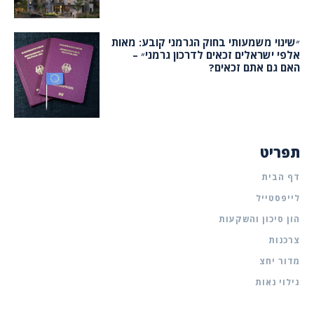
״שינוי משמעותי בחוק הגרמני קובע: מאות
אלפי ישראלים זכאים לדרכון גרמני״ –
האם גם אתם זכאים?
תפריט
דף הבית
לייפסטייל
הון סיכון והשקעות
צרכנות
מדור יחצ
גילוי נאות