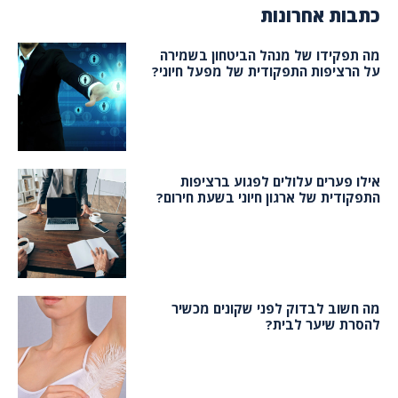
כתבות אחרונות
מה תפקידו של מנהל הביטחון בשמירה
על הרציפות התפקודית של מפעל חיוני?
אילו פערים עלולים לפגוע ברציפות
התפקודית של ארגון חיוני בשעת חירום?
מה חשוב לבדוק לפני שקונים מכשיר
להסרת שיער לבית?