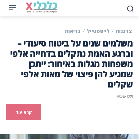
צרכנות
לייפסטייל
בריאות
משלמים שנים על ביטוח סיעודי –
וברגע האמת נתקלים בדחייה אלפי
משפחות מגלות באיחור: ייתכן
שמגיע להן פיצוי של מאות אלפי
שקלים
תוכן שיווקי
קרא עוד