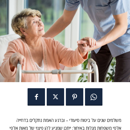
משלמים שנים על ביטוח סיעודי – וברגע האמת נתקלים בדחייה
אלפי משפחות מגלות באיחור: ייתכן שמגיע להן פיצוי של מאות אלפי