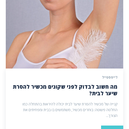
לייפסטייל
מה חשוב לבדוק לפני שקונים מכשיר להסרת
שיער לבית?
קנייה של מכשיר להסרת שיער לבית יכולה להיראות בהתחלה כמו
החלטה פשוטה: בוחרים מכשיר, משתמשים בו בבית ומפחיתים את
הצורך...