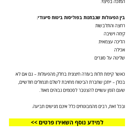
המזכה בפיצוי.
בין הפעולות שנבחנות בפוליסות ביטוח סיעודי:
רחצה והתלבשות
קימה וישיבה
הליכה עצמאית
אכילה
שליטה על סוגרים
כאשר קיימת תלות בעזרה חיצונית בחלק מהפעולות – גם אם לא
בכולן – ייתכן שחברת הביטוח מחויבת לשלם תגמולים חודשיים,
שעם הזמן עשויים להצטבר לסכומים גבוהים מאוד.
ובכל זאת, רבים מהמבוטחים כלל אינם מגישים תביעה.
למידע נוסף השאירו פרטים >>