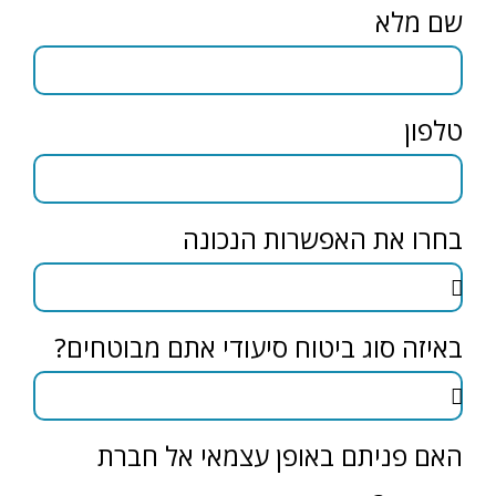
שם מלא
טלפון
בחרו את האפשרות הנכונה
באיזה סוג ביטוח סיעודי אתם מבוטחים?
האם פניתם באופן עצמאי אל חברת