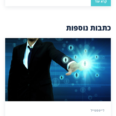
קרא עוד
כתבות נוספות
לייפסטייל