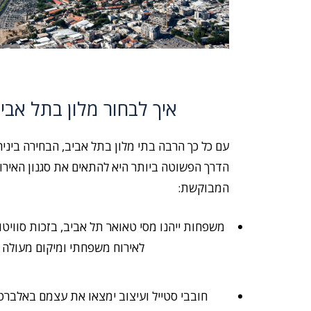
איך לבחור מלון בתל אב
עם כל כך הרבה בתי מלון בתל אביב, הבחירה ביניה
הדרך הפשוטה ביותר היא להתאים את סגנון האירו
המבוקשת:
משפחות ייהנו מסי טאואר תל אביב, בזכות סוויט
לאירוח משפחתי ומיקום מעולה
חובבי סטייל ועיצוב ימצאו את עצמם באלברטו