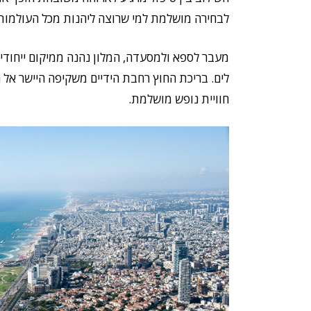
לבחירה מושלמת למי שרוצה ליהנות מכל העולמו
מעבר לספא ולמסעדה, המלון נהנה ממיקום ייחודי 
לים. בריכת החוץ רחבת הידיים משקיפה היישר אל ה
חוויית נופש מושלמת.