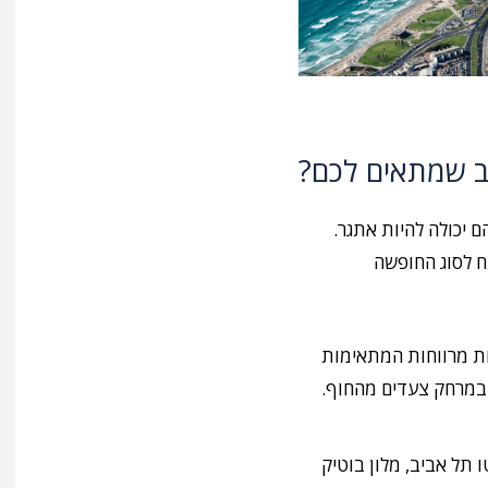
יב שמתאים לכם?
ם יכולה להיות אתגר.
ח לסוג החופשה
ות מרווחות המתאימות
 במרחק צעדים מהחוף.
 תל אביב, מלון בוטיק