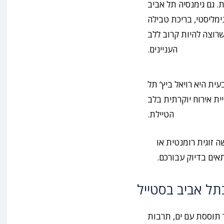
. גם גימנסיה תל אביב
ימליסטי, בריכת טבילה
שרוצה להיות קרוב ללב
העניינים.
ית היא רויאל ביץ’ תל
ת אירוח יוקרתית בלב
הטיילת.
 זוגית רומנטית או
אים בדיוק עבורכם.
תל אביב בסטייל
ר תוססת עם ים, תרבות