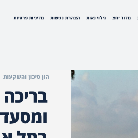
מדור יחצ
גילוי נאות
הצהרת נגישות
מדיניות פרטיות
הון סיכון והשקעות
בריכה 
ומסעדת
בתל אב