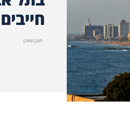
חייבים 
תוכן שיווקי