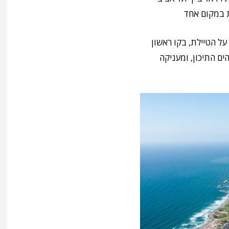
ת במקום אחד
על הטיילת, בקו ראשון
ים התיכון, ומעניקה