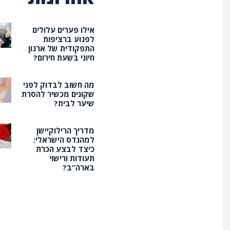
אילו פערים עלולים
לפגוע ברציפות
התפקודית של ארגון
חיוני בשעת חירום?
מה חשוב לבדוק לפני
שקונים מכשיר להסרת
שיער לבית?
מדריך הרילוקיישן
למהנדס הישראלי:
כיצד לבצע הכרת
תעודות ורישוי
בארה”ב?