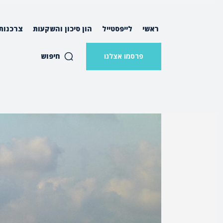
ראשי
לייפסטייל
הון סיכון והשקעות
צרכנות
חיפוש
פרסמו אצלנו