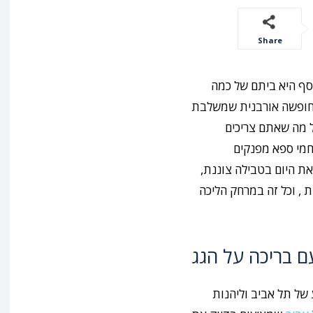
Share
וסף היא ביתם של כמה
חופשה אורבנית שמשלבת
ל מה שאתם צריכים
חמי ספא מפנקים
ת היום בטבילה צוננת,
ת , וכל זה במרחק הליכה
ם בריכה על הגג
 של תל אביב וליהנות