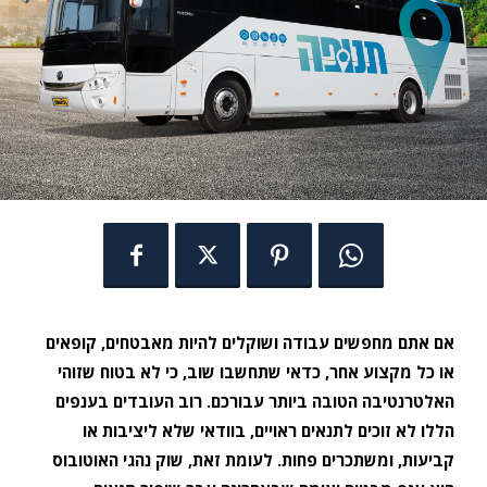
אם אתם מחפשים עבודה ושוקלים להיות מאבטחים, קופאים
או כל מקצוע אחר, כדאי שתחשבו שוב, כי לא בטוח שזוהי
האלטרנטיבה הטובה ביותר עבורכם. רוב העובדים בענפים
הללו לא זוכים לתנאים ראויים, בוודאי שלא ליציבות או
קביעות, ומשתכרים פחות. לעומת זאת, שוק נהגי האוטובוס