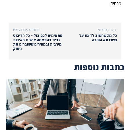
פרטים.
PREVIOUS ARTICLE
NEXT ARTICLE
כל מה שחשוב לדעת על
מתאימים לכם בול – כל הריהוט
משכנתא הפוכה
לבית בהתאמה אישית באיכות
מירבית ובמחירים ששוברים את
השוק
כתבות נוספות