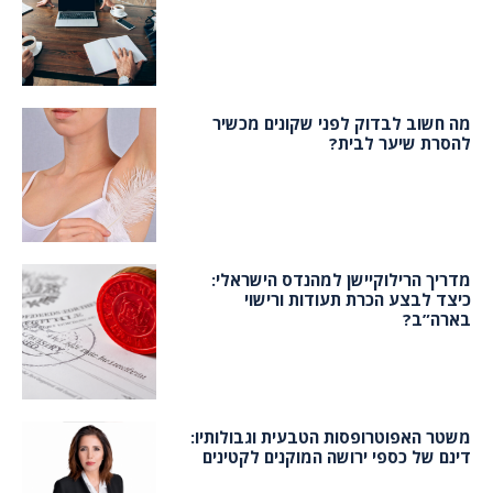
מה חשוב לבדוק לפני שקונים מכשיר
להסרת שיער לבית?
מדריך הרילוקיישן למהנדס הישראלי:
כיצד לבצע הכרת תעודות ורישוי
בארה”ב?
משטר האפוטרופסות הטבעית וגבולותיו:
דינם של כספי ירושה המוקנים לקטינים