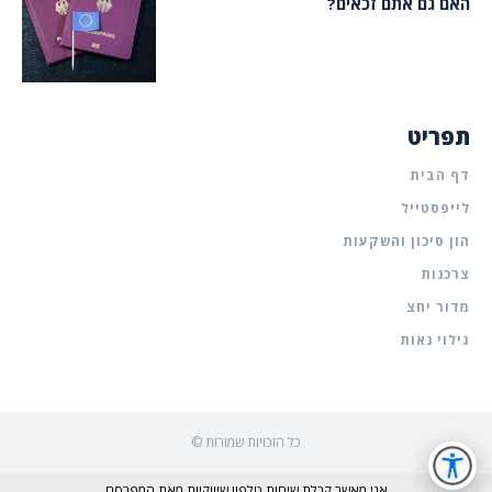
האם גם אתם זכאים?
תפריט
דף הבית
לייפסטייל
הון סיכון והשקעות
צרכנות
מדור יחצ
גילוי נאות
© כל הזכויות שמורות
אני מאשר קבלת שיחות טלפון שיווקיות מאת המפרסם