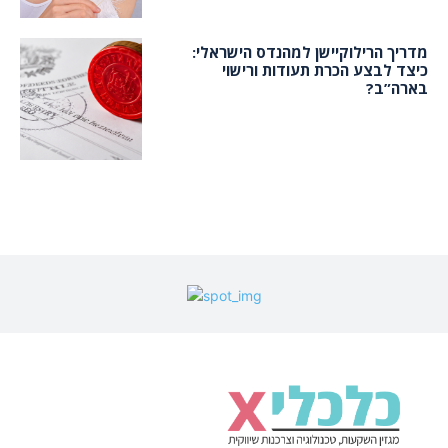
מדריך הרילוקיישן למהנדס הישראלי:
כיצד לבצע הכרת תעודות ורישוי
בארה”ב?