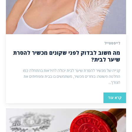
לייפסטייל
מה חשוב לבדוק לפני שקונים מכשיר להסרת
שיער לבית?
קנייה של מכשיר להסרת שיער לבית יכולה להיראות בהתחלה כמו
החלטה פשוטה: בוחרים מכשיר, משתמשים בו בבית ומפחיתים את
הצורך...
קרא עוד