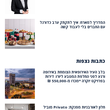
המדריך למארח: איך לתקתק ערב כדורגל
עם החברים בלי לעבוד קשה
כתבות נצפות
בלב העיר האירופאית הצומחת באירופה
ורגע לפני החלפת המטבע ליורו: דירות
בפרויקט יוקרה יימכרו מ-550,000 ₪
חלון לאורבניות מפנקת: Privato מוביל