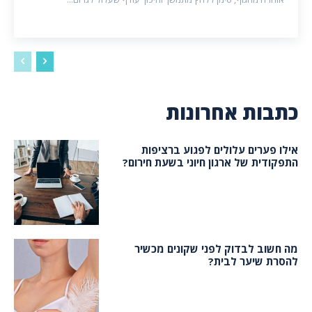
כתבות אחרונות
אילו פערים עלולים לפגוע ברציפות
התפקודית של ארגון חיוני בשעת חירום?
מה חשוב לבדוק לפני שקונים מכשיר
להסרת שיער לבית?