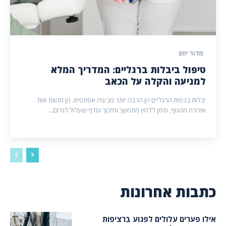
מדור יחצ
טיפול ביבלות ברגליים: המדריך המלא
למניעה והקלה על הכאב
יבלות בכפות הרגליים הן הרבה יותר מבעיה אסתטית. הן מהוות אות
אזהרה מהגוף, סימן ללחץ מתמשך וחיכוך עודף שעלול לגרום...
כתבות אחרונות
אילו פערים עלולים לפגוע ברציפות