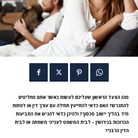
מהו הצעד הראשון שעליכם לעשות כאשר אתם מחליטים
להתגרש? האם כדאי להתייעץ תחילה עם עורך דין או לפתוח
מיד בהליך יישוב סכסוך? ולהיכן כדאי להגיש את התביעות
הכרוכות בגירושין – לבית המשפט לענייני משפחה או לבית
הדין הרבני?