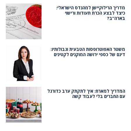
מדריך הרילוקיישן למהנדס הישראלי:
כיצד לבצע הכרת תעודות ורישוי
בארה”ב?
משטר האפוטרופסות הטבעית וגבולותיו:
דינם של כספי ירושה המוקנים לקטינים
המדריך למארח: איך לתקתק ערב כדורגל
עם החברים בלי לעבוד קשה