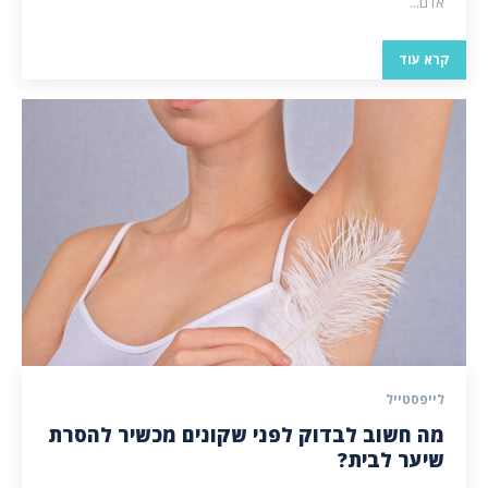
אדם...
קרא עוד
לייפסטייל
מה חשוב לבדוק לפני שקונים מכשיר להסרת
שיער לבית?