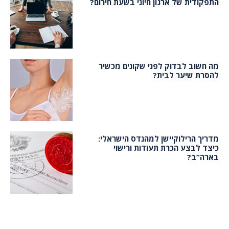
התפקודית של ארגון חיוני בשעת חירום?
מה חשוב לבדוק לפני שקונים מכשיר
להסרת שיער לבית?
מדריך הרילוקיישן למהנדס הישראלי:
כיצד לבצע הכרת תעודות ורישוי
בארה”ב?