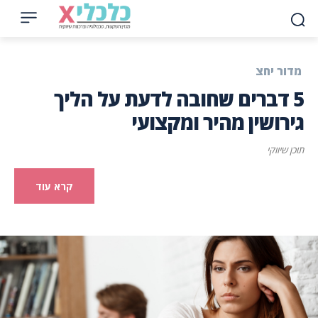
מדור יחצ
5 דברים שחובה לדעת על הליך
גירושין מהיר ומקצועי
תוכן שיווקי
קרא עוד