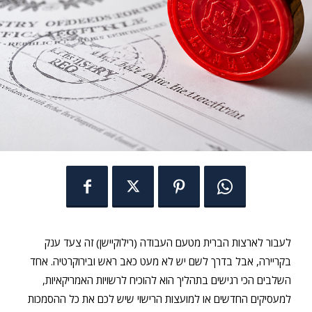
לעבור לארצות הברית מטעם העבודה (רילוקיישן) זה צעד ענק
בקריירה, אבל בדרך לשם יש לא מעט כאב ראש ובירוקרטיה. אחד
השלבים הכי רגישים בתהליך הוא להוכיח לרשויות האמריקאיות,
למעסיקים החדשים או למועצות הרישוי שיש לכם את כל ההסמכות