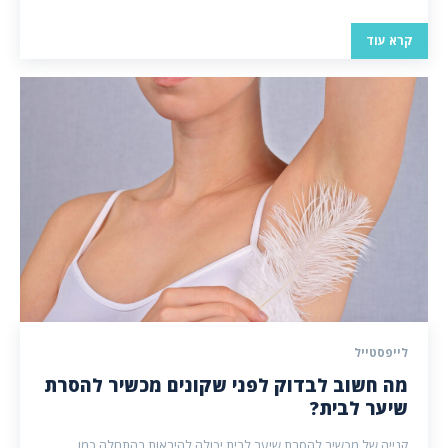
קרא עוד
לייפסטייל
מה חשוב לבדוק לפני שקונים מכשיר להסרת
שיער לבית?
קנייה של מכשיר להסרת שיער לבית יכולה להיראות בהתחלה כמו