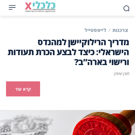
צרכנות
לייפסטייל
מדריך הרילוקיישן למהנדס
הישראלי: כיצד לבצע הכרת תעודות
ורישוי בארה”ב?
תוכן שיווקי
קרא עוד