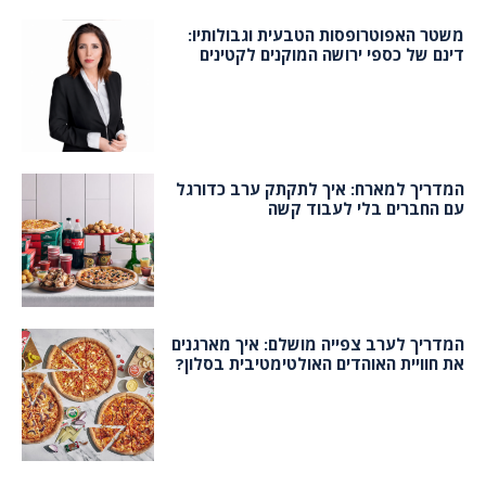
משטר האפוטרופסות הטבעית וגבולותיו:
דינם של כספי ירושה המוקנים לקטינים
המדריך למארח: איך לתקתק ערב כדורגל
עם החברים בלי לעבוד קשה
המדריך לערב צפייה מושלם: איך מארגנים
את חוויית האוהדים האולטימטיבית בסלון?