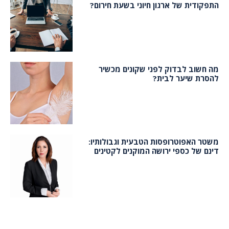
התפקודית של ארגון חיוני בשעת חירום?
מה חשוב לבדוק לפני שקונים מכשיר
להסרת שיער לבית?
משטר האפוטרופסות הטבעית וגבולותיו:
דינם של כספי ירושה המוקנים לקטינים