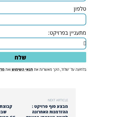
טלפון
מתעניין בפרויקט:
שלח
בלחיצה על 'שלח', הינך מאשר/ת את
תנאי השימוש
ואת
מדי
NEXT ARTICLE
מבצע סוף פרויקט :
קבוצת 
ההזדמנות האחרונה