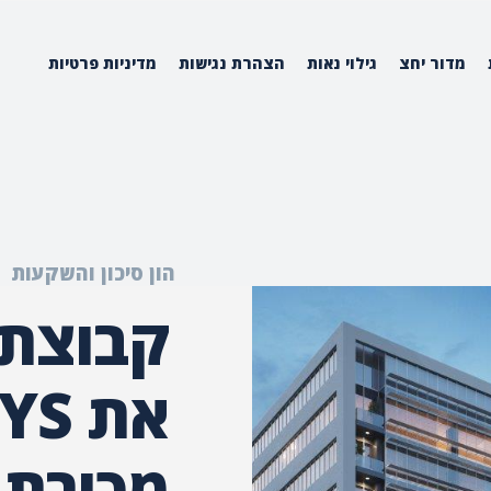
מדור יחצ
גילוי נאות
הצהרת נגישות
מדיניות פרטיות
הון סיכון והשקעות
קבוצת 
מכירת 