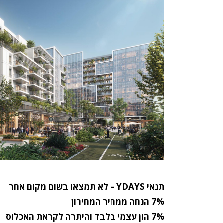
תנאי YDAYS – לא תמצאו בשום מקום אחר
7% הנחה ממחיר המחירון
7% הון עצמי בלבד והיתרה לקראת האכלוס