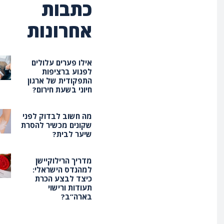
כתבות
אחרונות
אילו פערים עלולים
לפגוע ברציפות
התפקודית של ארגון
חיוני בשעת חירום?
מה חשוב לבדוק לפני
שקונים מכשיר להסרת
שיער לבית?
מדריך הרילוקיישן
למהנדס הישראלי:
כיצד לבצע הכרת
תעודות ורישוי
בארה”ב?