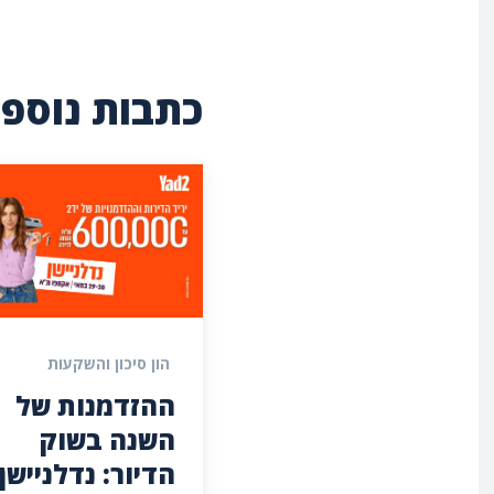
כתבות נוספו
הון סיכון והשקעות
ההזדמנות של
השנה בשוק