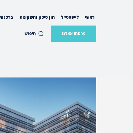
ראשי
לייפסטייל
הון סיכון והשקעות
צרכנות
חיפוש
פרסמו אצלנו