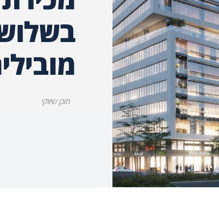
בשלושה
מובילי
תוכן שיווקי