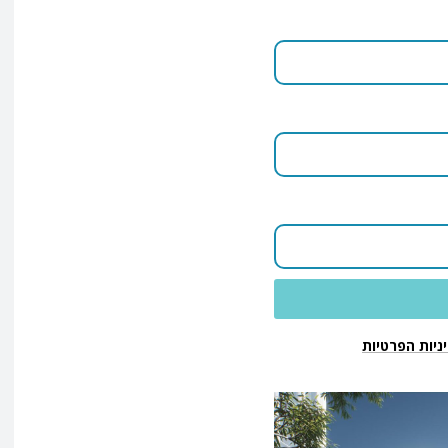
ניות הפרטיות