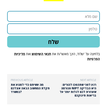
בלחיצה על 'שלח', הינך מאשר/ת את
תנאי השימוש
ואת
מדיניות
הפרטיות
PREVIOUS ARTICLE
NEXT ARTICLE
רגע לפני שתהפכו להורים:
מה עשיתם כדי למנוע את
פנורמה NIPT היא הבדיקה
תקלת המחשוב הבאה אצלכם
שעוזרת לכם לגלות יותר על
במשרד?
בריאות תינוקכם