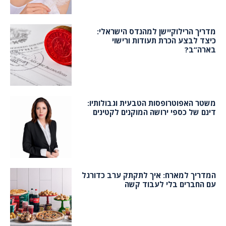
מדריך הרילוקיישן למהנדס הישראלי:
כיצד לבצע הכרת תעודות ורישוי
בארה”ב?
משטר האפוטרופסות הטבעית וגבולותיו:
דינם של כספי ירושה המוקנים לקטינים
המדריך למארח: איך לתקתק ערב כדורגל
עם החברים בלי לעבוד קשה