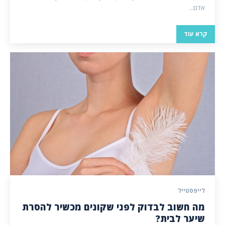
אדם...
קרא עוד
לייפסטייל
מה חשוב לבדוק לפני שקונים מכשיר להסרת
שיער לבית?