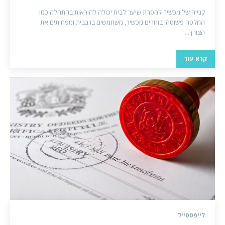
קנייה של מכשיר להסרת שיער לבית יכולה להיראות בהתחלה כמו
החלטה פשוטה: בוחרים מכשיר, משתמשים בו בבית ומפחיתים את
הצורך...
קרא עוד
לייפסטייל