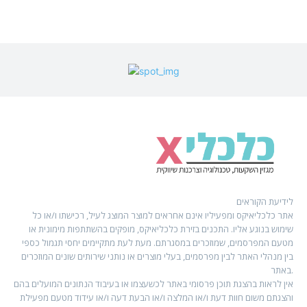
לידיעת הקוראים
אתר כלכליאיקס ומפעיליו אינם אחראים למוצר המוצג לעיל, רכישתו ו/או כל
שימוש בנוגע אליו. התכנים בזירת כלכליאיקס, מופקים בהשתתפות מימונית או
מטעם המפרסמים, שמוזכרים במסגרתם. מעת לעת מתקיימים יחסי תגמול כספי
בין מנהלי האתר לבין מפרסמים, בעלי מוצרים או נותני שירותים שונים המוזכרים
באתר.
אין לראות בהצגת תוכן פרסומי באתר לכשעצמו או בעיבוד הנתונים המועלים בהם
והצגתם משום חוות דעת ו/או המלצה ו/או הבעת דעה ו/או עידוד מטעם מפעילת