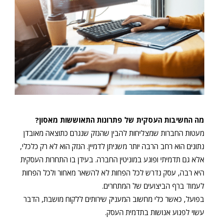
מה החשיבות העסקית של פתרונות התאוששות מאסון?
מעטות החברות שמצליחות להבין שהנזק שנגרם כתוצאה מאובדן
נתונים הוא רחב הרבה יותר משניתן לדמיין. הנזק הוא לא רק כלכלי,
אלא גם תדמיתי ופוגע במוניטין החברה. בעידן בו התחרות העסקית
היא רבה, עסק נדרש לכל הפחות לא להשאר מאחור ולכל הפחות
לעמוד ברף הביצועים של המתחרים.
בפועל, כאשר כלי מחשוב המעניק שירותים ללקוח מושבת, הדבר
עשוי לפגוע אנושות בתדמית העסק.