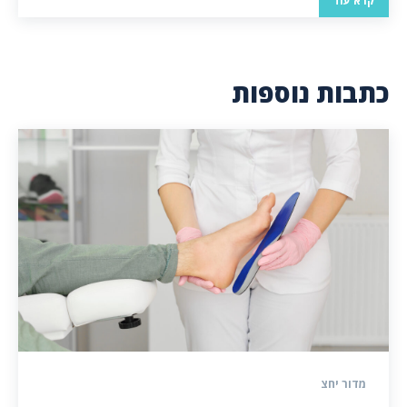
קרא עוד
כתבות נוספות
מדור יחצ