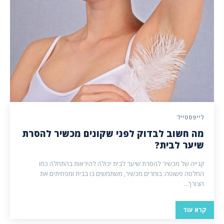
לייפסטייל
מה חשוב לבדוק לפני שקונים מכשיר להסרת
שיער לבית?
קנייה של מכשיר להסרת שיער לבית יכולה להיראות בהתחלה כמו
החלטה פשוטה: בוחרים מכשיר, משתמשים בו בבית ומפחיתים את
הצורך...
קרא עוד