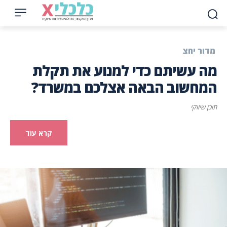
מדור יחצ
מה עשיתם כדי למנוע את תקלת
המחשוב הבאה אצלכם במשרד?
תוכן שיווקי
קרא עוד