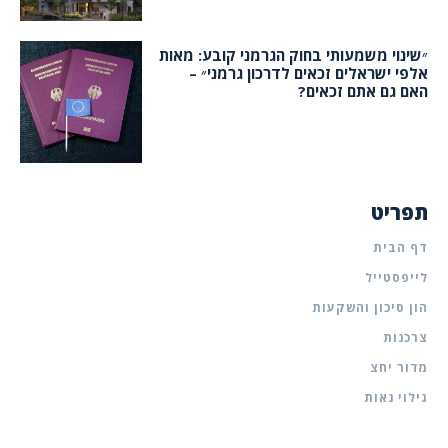
״שינוי משמעותי בחוק הגרמני קובע: מאות
אלפי ישראלים זכאים לדרכון גרמני״ –
האם גם אתם זכאים?
תפריט
דף הבית
לייפסטייל
הון סיכון והשקעות
צרכנות
מדור יחצ
גילוי נאות