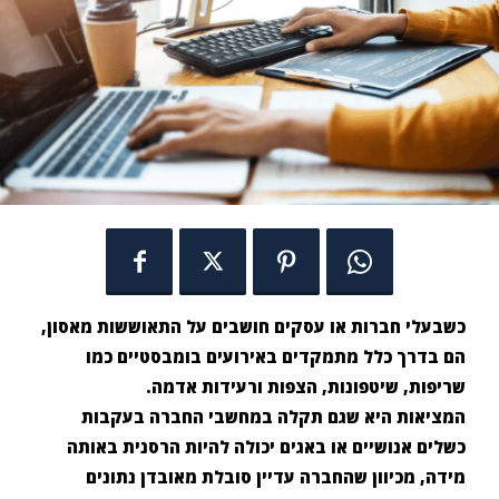
כשבעלי חברות או עסקים חושבים על התאוששות מאסון,
הם בדרך כלל מתמקדים באירועים בומבסטיים כמו
שריפות, שיטפונות, הצפות ורעידות אדמה.
המציאות היא שגם תקלה במחשבי החברה בעקבות
כשלים אנושיים או באגים יכולה להיות הרסנית באותה
מידה, מכיוון שהחברה עדיין סובלת מאובדן נתונים