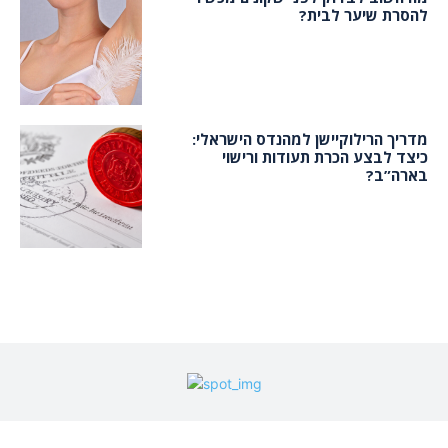
להסרת שיער לבית?
מדריך הרילוקיישן למהנדס הישראלי:
כיצד לבצע הכרת תעודות ורישוי
בארה”ב?