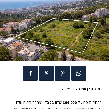
תוכן שיווקי | תמונה להמחשה בלבד
במחיר כניסה של
399,000 ש”ח בלבד
, נפתחת בימים אלה