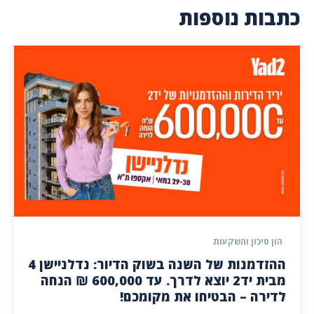
כתבות נוספות
הון סיכון והשקעות
ההזדמנות של השנה בשוק הדיור: נדלניישן 4
מבית יד2 יוצא לדרך. עד 600,000 ₪ הנחה
לדירה – הבטיחו את מקומכם!