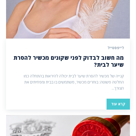
לייפסטייל
מה חשוב לבדוק לפני שקונים מכשיר להסרת
שיער לבית?
קנייה של מכשיר להסרת שיער לבית יכולה להיראות בהתחלה כמו
החלטה פשוטה: בוחרים מכשיר, משתמשים בו בבית ומפחיתים את
הצורך...
קרא עוד