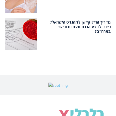
מדריך הרילוקיישן למהנדס הישראלי:
כיצד לבצע הכרת תעודות ורישוי
בארה”ב?