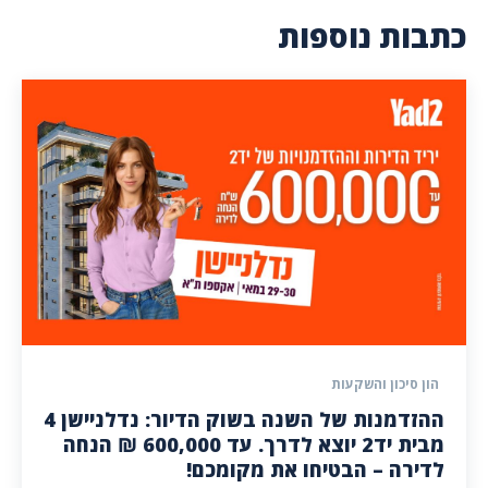
כתבות נוספות
הון סיכון והשקעות
ההזדמנות של השנה בשוק הדיור: נדלניישן 4
מבית יד2 יוצא לדרך. עד 600,000 ₪ הנחה
לדירה – הבטיחו את מקומכם!