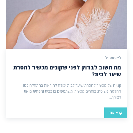
לייפסטייל
מה חשוב לבדוק לפני שקונים מכשיר להסרת
שיער לבית?
קנייה של מכשיר להסרת שיער לבית יכולה להיראות בהתחלה כמו
החלטה פשוטה: בוחרים מכשיר, משתמשים בו בבית ומפחיתים את
הצורך...
קרא עוד