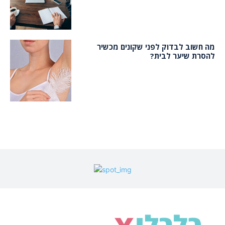
מה חשוב לבדוק לפני שקונים מכשיר
להסרת שיער לבית?