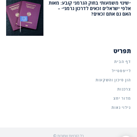
״שינוי משמעותי בחוק הגרמני קובע: מאות
אלפי ישראלים זכאים לדרכון גרמני״ –
האם גם אתם זכאים?
תפריט
דף הבית
לייפסטייל
הון סיכון והשקעות
צרכנות
מדור יחצ
גילוי נאות
© כל הזכויות שמורות