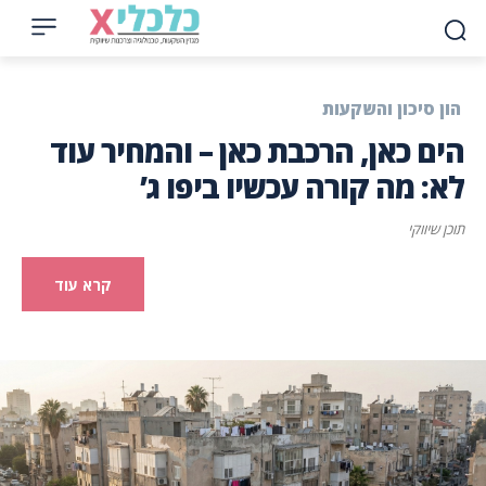
הון סיכון והשקעות
הים כאן, הרכבת כאן – והמחיר עוד
לא: מה קורה עכשיו ביפו ג’
תוכן שיווקי
קרא עוד