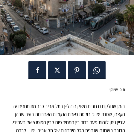
תוכן שיווקי
בזמן שחלקים נרחבים משוק הנדל״ן בתל אביב כבר מתומחרים עד
הקצה, שכונת יפו ג’ בולטת כאחת הנקודות האחרונות בעיר שבהן
עדיין ניתן לזהות פער ברור בין המחיר כיום לבין הפוטנציאל העתידי.
מדובר בשכונה שנהנית מכל היתרונות של תל אביב–יפו – קרבה