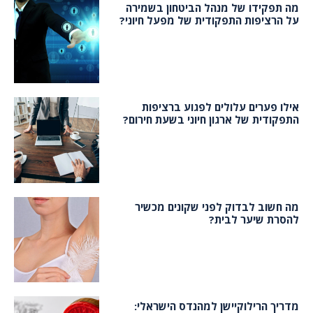
מה תפקידו של מנהל הביטחון בשמירה
על הרציפות התפקודית של מפעל חיוני?
אילו פערים עלולים לפגוע ברציפות
התפקודית של ארגון חיוני בשעת חירום?
מה חשוב לבדוק לפני שקונים מכשיר
להסרת שיער לבית?
מדריך הרילוקיישן למהנדס הישראלי: